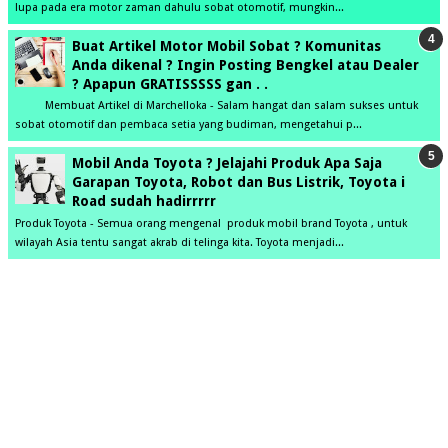
lupa pada era motor zaman dahulu sobat otomotif, mungkin...
Buat Artikel Motor Mobil Sobat ? Komunitas
Anda dikenal ? Ingin Posting Bengkel atau Dealer
? Apapun GRATISSSSS gan . .
Membuat Artikel di Marchelloka - Salam hangat dan salam sukses untuk
sobat otomotif dan pembaca setia yang budiman, mengetahui p...
Mobil Anda Toyota ? Jelajahi Produk Apa Saja
Garapan Toyota, Robot dan Bus Listrik, Toyota i
Road sudah hadirrrrr
Produk Toyota - Semua orang mengenal produk mobil brand Toyota , untuk
wilayah Asia tentu sangat akrab di telinga kita. Toyota menjadi...