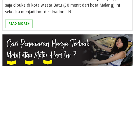
saja dibuka di kota wisata Batu (30 menit dari kota Malang) ini
seketika menjadi hot destination . N...
READ MORE