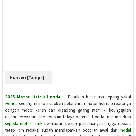
Konten [
Tampil
]
2025 Motor Listrik Honda
- Pabrikan besar asal Jepang yakni
Honda
sedang mempersiapkan peluncuran motor listrik terbarunya
dengan model keren dan digadang gaang memiliki keunggulan
dalam kecepatan dan konsumsi daya baterai. Honda meluncurkan
sepeda motor listrik
berukuran penuh pertamanya minggu depan,
tetapi tim redaksi sudah mendapatkan bocoran awal dari
model