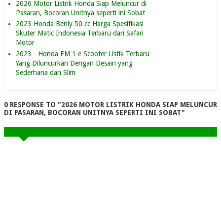
2026 Motor Listrik Honda Siap Meluncur di
Pasaran, Bocoran Unitnya seperti ini Sobat
2023 Honda Benly 50 cc Harga Spesifikasi
Skuter Matic Indonesia Terbaru dari Safari
Motor
2023 - Honda EM 1 e Scooter Listik Terbaru
Yang Diluncurkan Dengan Desain yang
Sederhana dan Slim
0 RESPONSE TO "2026 MOTOR LISTRIK HONDA SIAP MELUNCUR
DI PASARAN, BOCORAN UNITNYA SEPERTI INI SOBAT"