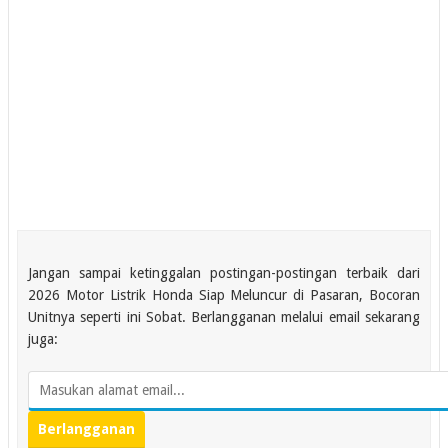
Jangan sampai ketinggalan postingan-postingan terbaik dari
2026 Motor Listrik Honda Siap Meluncur di Pasaran, Bocoran
Unitnya seperti ini Sobat. Berlangganan melalui email sekarang
juga: