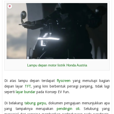
Lampu depan motor listrik Honda Austria
Di atas lampu depan terdapat
flyscreen
yang menutupi bagian
depan layar
TFT
, yang kini berbentuk persegi panjang, tidak lagi
seperti
layar bundar
pada Konsep EV Fun.
Di belakang
tabung garpu
, dokumen pengajuan menunjukkan apa
yang tampaknya merupakan
pendingin oli
. Selubung yang