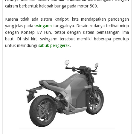
cakram berbentuk kelopak bunga pada motor 500.
Karena tidak ada sistem knalpot, kita mendapatkan pandangan
yang jelas pada
swingarm
tunggalnya. Desain rodanya terlihat mirip
dengan Konsep EV Fun, tetapi dengan sistem pemasangan lima
baut. Di sisi kiri, swingarm tersebut memiliki beberapa penutup
untuk melindungi
sabuk penggerak
.