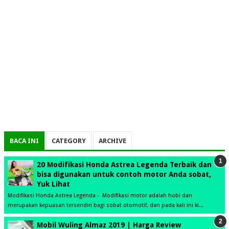
BACA INI
CATEGORY
ARCHIVE
20 Modifikasi Honda Astrea Legenda Terbaik dan
bisa digunakan untuk contoh motor Anda sobat,
Yuk Lihat
Modifikasi Honda Astrea Legenda - Modifikasi motor adalah hobi dan
merupakan kepuasan tersendiri bagi sobat otomotif, dan pada kali ini ki...
Mobil Wuling Almaz 2019 | Harga Review