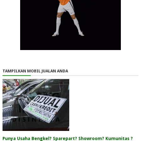
TAMPILKAN MOBIL JUALAN ANDA
Punya Usaha Bengkel? Sparepart? Showroom? Kumunitas ?