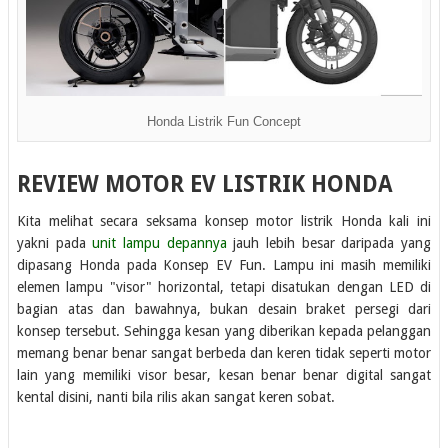
Honda Listrik Fun Concept
REVIEW MOTOR EV LISTRIK HONDA
Kita melihat secara seksama konsep motor listrik Honda kali ini
yakni pada
unit lampu depannya
jauh lebih besar daripada yang
dipasang Honda pada Konsep EV Fun. Lampu ini masih memiliki
elemen lampu "visor" horizontal, tetapi disatukan dengan LED di
bagian atas dan bawahnya, bukan desain braket persegi dari
konsep tersebut. Sehingga kesan yang diberikan kepada pelanggan
memang benar benar sangat berbeda dan keren tidak seperti motor
lain yang memiliki visor besar, kesan benar benar digital sangat
kental disini, nanti bila rilis akan sangat keren sobat.