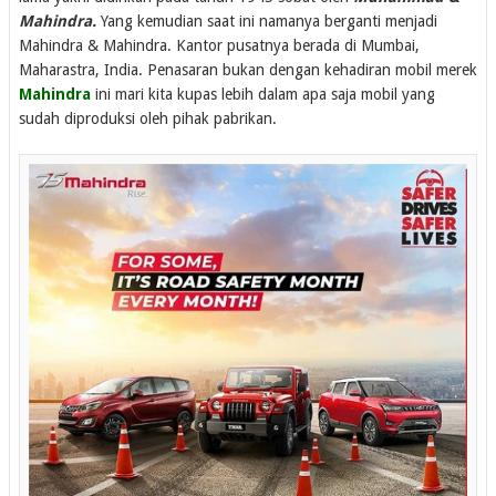
Mahindra.
Yang kemudian saat ini namanya berganti menjadi
Mahindra & Mahindra. Kantor pusatnya berada di Mumbai,
Maharastra, India. Penasaran bukan dengan kehadiran mobil merek
Mahindra
ini mari kita kupas lebih dalam apa saja mobil yang
sudah diproduksi oleh pihak pabrikan.