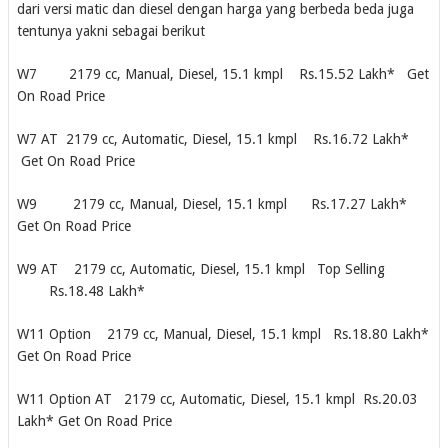
dari versi matic dan diesel dengan harga yang berbeda beda juga
tentunya yakni sebagai berikut
W7 2179 cc, Manual, Diesel, 15.1 kmpl Rs.15.52 Lakh* Get
On Road Price
W7 AT 2179 cc, Automatic, Diesel, 15.1 kmpl Rs.16.72 Lakh*
Get On Road Price
W9 2179 cc, Manual, Diesel, 15.1 kmpl Rs.17.27 Lakh*
Get On Road Price
W9 AT 2179 cc, Automatic, Diesel, 15.1 kmpl Top Selling
Rs.18.48 Lakh*
W11 Option 2179 cc, Manual, Diesel, 15.1 kmpl Rs.18.80 Lakh*
Get On Road Price
W11 Option AT 2179 cc, Automatic, Diesel, 15.1 kmpl Rs.20.03
Lakh* Get On Road Price