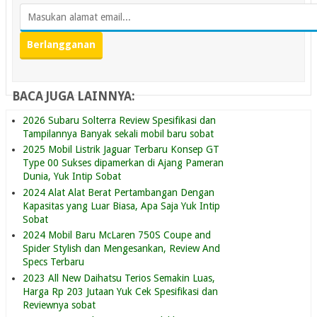
BACA JUGA LAINNYA:
2026 Subaru Solterra Review Spesifikasi dan
Tampilannya Banyak sekali mobil baru sobat
2025 Mobil Listrik Jaguar Terbaru Konsep GT
Type 00 Sukses dipamerkan di Ajang Pameran
Dunia, Yuk Intip Sobat
2024 Alat Alat Berat Pertambangan Dengan
Kapasitas yang Luar Biasa, Apa Saja Yuk Intip
Sobat
2024 Mobil Baru McLaren 750S Coupe and
Spider Stylish dan Mengesankan, Review And
Specs Terbaru
2023 All New Daihatsu Terios Semakin Luas,
Harga Rp 203 Jutaan Yuk Cek Spesifikasi dan
Reviewnya sobat