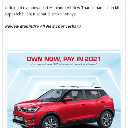
Untuk selengkapnya dari Mahindra All New Thar ini nanti akan kita
kupas lebih lanjut sobat di artikel lainnya
Review Mahindra All New Thar Terbaru