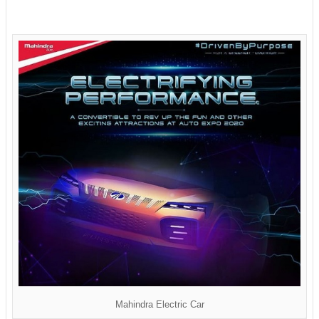
Mahindra Electric Car