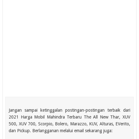
Jangan sampai ketinggalan postingan-postingan terbaik dari
2021 Harga Mobil Mahindra Terbaru The All New Thar, XUV
500, XUV 700, Scorpio, Bolero, Marazzo, KUV, Alturas, EVerito,
dan Pickup. Berlangganan melalui email sekarang juga: