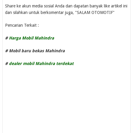
Share ke akun media sosial Anda dan dapatan banyak like artikel ini
dan silahkan untuk berkomentar juga, "SALAM OTOMOTIF"
Pencarian Terkait :
#
Harga Mobil Mahindra
# Mobil baru bekas Mahindra
#
dealer mobil Mahindra terdekat