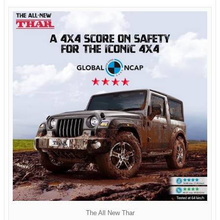
The All New Thar