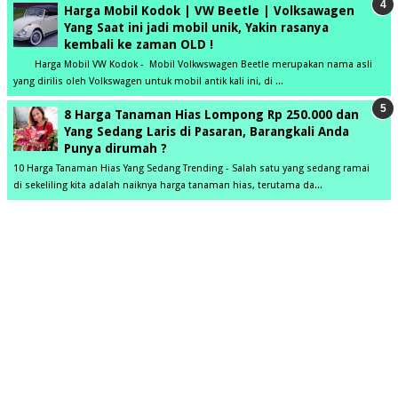
Harga Mobil Kodok | VW Beetle | Volksawagen
Yang Saat ini jadi mobil unik, Yakin rasanya
kembali ke zaman OLD !
Harga Mobil VW Kodok - Mobil Volkwswagen Beetle merupakan nama asli
yang dirilis oleh Volkswagen untuk mobil antik kali ini, di ...
8 Harga Tanaman Hias Lompong Rp 250.000 dan
Yang Sedang Laris di Pasaran, Barangkali Anda
Punya dirumah ?
10 Harga Tanaman Hias Yang Sedang Trending - Salah satu yang sedang ramai
di sekeliling kita adalah naiknya harga tanaman hias, terutama da...