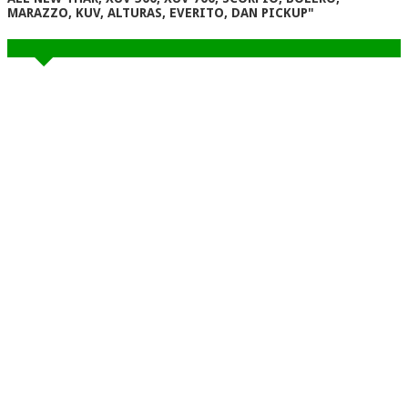
MARAZZO, KUV, ALTURAS, EVERITO, DAN PICKUP"