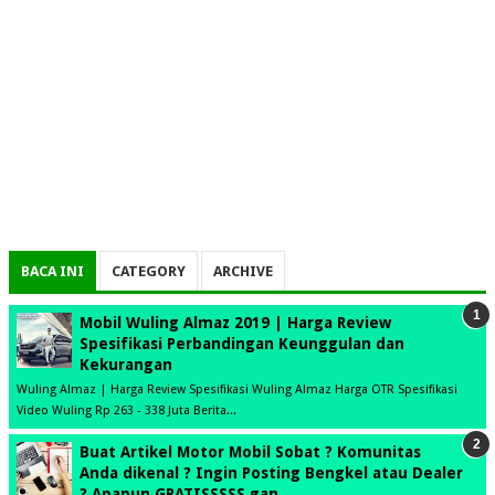
BACA INI
CATEGORY
ARCHIVE
Mobil Wuling Almaz 2019 | Harga Review
Spesifikasi Perbandingan Keunggulan dan
Kekurangan
Wuling Almaz | Harga Review Spesifikasi Wuling Almaz Harga OTR Spesifikasi
Video Wuling Rp 263 - 338 Juta Berita...
Buat Artikel Motor Mobil Sobat ? Komunitas
Anda dikenal ? Ingin Posting Bengkel atau Dealer
? Apapun GRATISSSSS gan . .