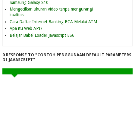
Samsung Galaxy S10
Mengecilkan ukuran video tanpa mengurangi
kualitas
Cara Daftar Internet Banking BCA Melalui ATM
Apa itu Web API?
Belajar Babel Loader Javascript ES6
0 RESPONSE TO "CONTOH PENGGUNAAN DEFAULT PARAMETERS
DI JAVASCRIPT"