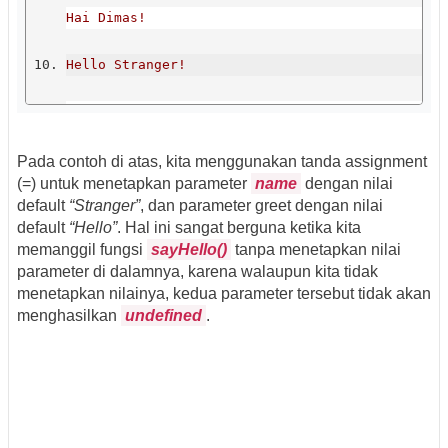
Hai Dimas!
Hello Stranger!
*/
Pada contoh di atas, kita menggunakan tanda assignment
(=) untuk menetapkan parameter
name
dengan nilai
default
“Stranger”
, dan parameter greet dengan nilai
default
“Hello”
. Hal ini sangat berguna ketika kita
memanggil fungsi
sayHello()
tanpa menetapkan nilai
parameter di dalamnya, karena walaupun kita tidak
menetapkan nilainya, kedua parameter tersebut tidak akan
menghasilkan
undefined
.