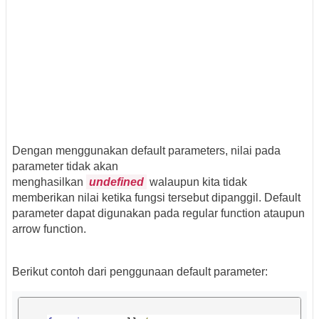
Dengan menggunakan default parameters, nilai pada
parameter tidak akan
menghasilkan
undefined
walaupun kita tidak
memberikan nilai ketika fungsi tersebut dipanggil. Default
parameter dapat digunakan pada regular function ataupun
arrow function.
Berikut contoh dari penggunaan default parameter: