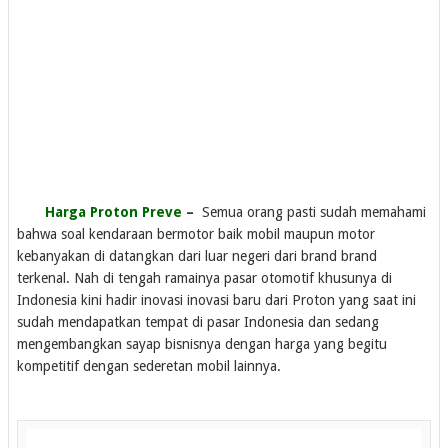
Harga Proton Preve
–
Semua orang pasti sudah memahami
bahwa soal kendaraan bermotor baik mobil maupun motor
kebanyakan di datangkan dari luar negeri dari brand brand
terkenal. Nah di tengah ramainya pasar otomotif khusunya di
Indonesia kini hadir inovasi inovasi baru dari Proton yang saat ini
sudah mendapatkan tempat di pasar Indonesia dan sedang
mengembangkan sayap bisnisnya dengan harga yang begitu
kompetitif dengan sederetan mobil lainnya.