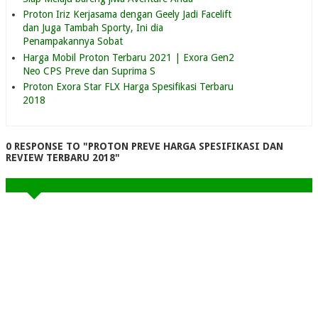
Proton Iriz Kerjasama dengan Geely Jadi Facelift
dan Juga Tambah Sporty, Ini dia
Penampakannya Sobat
Harga Mobil Proton Terbaru 2021 | Exora Gen2
Neo CPS Preve dan Suprima S
Proton Exora Star FLX Harga Spesifikasi Terbaru
2018
0 RESPONSE TO "PROTON PREVE HARGA SPESIFIKASI DAN
REVIEW TERBARU 2018"