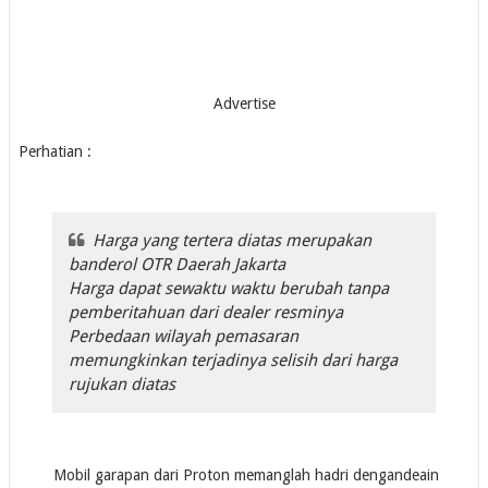
Advertise
Perhatian :
Harga yang tertera diatas merupakan
banderol OTR Daerah Jakarta
Harga dapat sewaktu waktu berubah tanpa
pemberitahuan dari dealer resminya
Perbedaan wilayah pemasaran
memungkinkan terjadinya selisih dari harga
rujukan diatas
Mobil garapan dari Proton memanglah hadri dengandeain