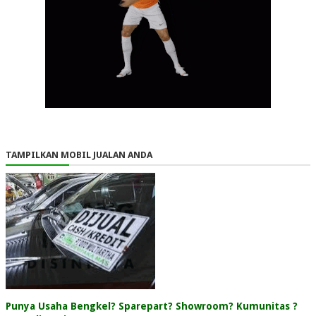
TAMPILKAN MOBIL JUALAN ANDA
Punya Usaha Bengkel? Sparepart? Showroom? Kumunitas ?