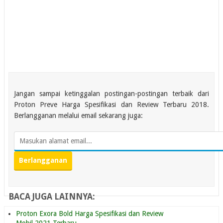
Jangan sampai ketinggalan postingan-postingan terbaik dari
Proton Preve Harga Spesifikasi dan Review Terbaru 2018.
Berlangganan melalui email sekarang juga:
BACA JUGA LAINNYA:
Proton Exora Bold Harga Spesifikasi dan Review
Mobil 2021 Terbaru