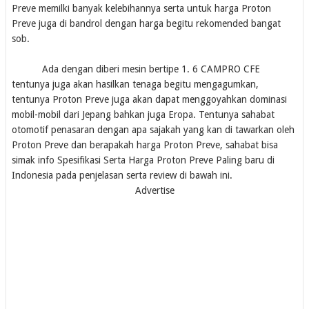
Preve memilki banyak kelebihannya serta untuk harga Proton
Preve juga di bandrol dengan harga begitu rekomended bangat
sob.
Ada dengan diberi mesin bertipe 1. 6 CAMPRO CFE
tentunya juga akan hasilkan tenaga begitu mengagumkan,
tentunya Proton Preve juga akan dapat menggoyahkan dominasi
mobil-mobil dari Jepang bahkan juga Eropa. Tentunya sahabat
otomotif penasaran dengan apa sajakah yang kan di tawarkan oleh
Proton Preve dan berapakah harga Proton Preve, sahabat bisa
simak info Spesifikasi Serta Harga Proton Preve Paling baru di
Indonesia pada penjelasan serta review di bawah ini.
Advertise