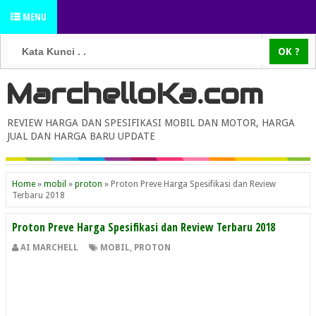
MENU
MarchelloKa.com
REVIEW HARGA DAN SPESIFIKASI MOBIL DAN MOTOR, HARGA
JUAL DAN HARGA BARU UPDATE
Home
»
mobil
»
proton
»
Proton Preve Harga Spesifikasi dan Review
Terbaru 2018
Proton Preve Harga Spesifikasi dan Review Terbaru 2018
AI MARCHELL
MOBIL
,
PROTON