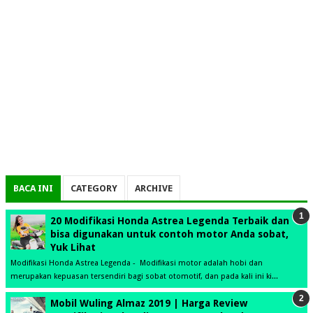
BACA INI
CATEGORY
ARCHIVE
20 Modifikasi Honda Astrea Legenda Terbaik dan
bisa digunakan untuk contoh motor Anda sobat,
Yuk Lihat
Modifikasi Honda Astrea Legenda - Modifikasi motor adalah hobi dan
merupakan kepuasan tersendiri bagi sobat otomotif, dan pada kali ini ki...
Mobil Wuling Almaz 2019 | Harga Review