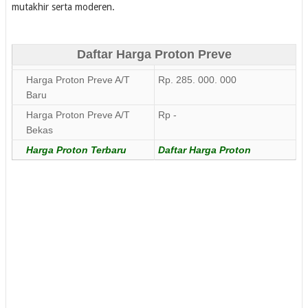
mutakhir serta moderen.
Daftar Harga Proton Preve
Harga Proton Preve A/T
Rp. 285. 000. 000
Baru
Harga Proton Preve A/T
Rp -
Bekas
Harga Proton Terbaru
Daftar Harga Proton