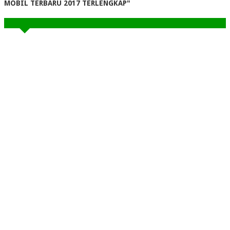
MOBIL TERBARU 2017 TERLENGKAP"