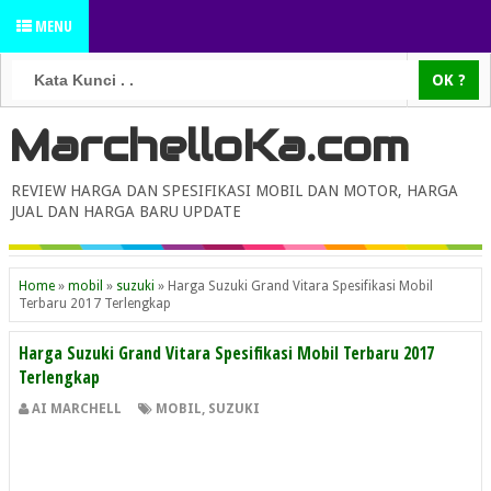
MENU
MarchelloKa.com
REVIEW HARGA DAN SPESIFIKASI MOBIL DAN MOTOR, HARGA
JUAL DAN HARGA BARU UPDATE
Home
»
mobil
»
suzuki
»
Harga Suzuki Grand Vitara Spesifikasi Mobil
Terbaru 2017 Terlengkap
Harga Suzuki Grand Vitara Spesifikasi Mobil Terbaru 2017
Terlengkap
AI MARCHELL
MOBIL
,
SUZUKI