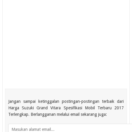
Jangan sampai ketinggalan postingan-postingan terbaik dari
Harga Suzuki Grand Vitara Spesifikasi Mobil Terbaru 2017
Terlengkap. Berlangganan melalui email sekarang juga: