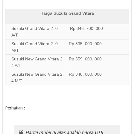
Harga Suzuki Grand Vitara
Suzuki Grand Vitara 2. 0
Rp 346. 700. 000
A/T
Suzuki Grand Vitara 2. 0
Rp 335. 000. 000
M/T
Suzuki New Grand Vitara 2.
Rp 359. 000. 000
4 A/T
Suzuki New Grand Vitara 2.
Rp 348. 000. 000
4 M/T
Perhatian :
Harga mobil di atas adalah harga OTR