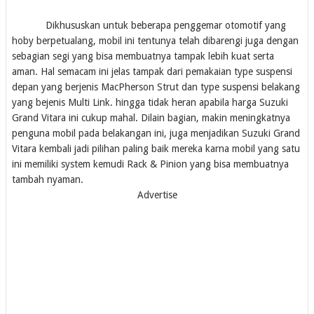
Dikhususkan untuk beberapa penggemar otomotif yang
hoby berpetualang, mobil ini tentunya telah dibarengi juga dengan
sebagian segi yang bisa membuatnya tampak lebih kuat serta
aman. Hal semacam ini jelas tampak dari pemakaian type suspensi
depan yang berjenis MacPherson Strut dan type suspensi belakang
yang bejenis Multi Link. hingga tidak heran apabila harga Suzuki
Grand Vitara ini cukup mahal. Dilain bagian, makin meningkatnya
penguna mobil pada belakangan ini, juga menjadikan Suzuki Grand
Vitara kembali jadi pilihan paling baik mereka karna mobil yang satu
ini memiliki system kemudi Rack & Pinion yang bisa membuatnya
tambah nyaman.
Advertise