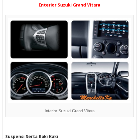
Interior Suzuki Grand Vitara
Interior Suzuki Grand Vitara
Suspensi Serta Kaki Kaki