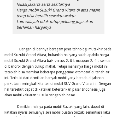
lokasi Jakarta serta sekitarnya
Harga mobil Suzuki Grand Vitara di atas masih
tetap bisa beralih sewaktu-waktu
Lain wilayah tidak tutup peluang juga akan
berlainan harganya
Dengan di berinya beragam jenis tehnologi mutakhir pada
mobil Suzuki Grand Vitara, bukanlah hal yang salah apabila harga
mobil Suzuki Grand Vitara baik versus 2. 0 L maupun 2. 4 L semua
di bandrol dengan cukup mahal. Tetapi mahalnya harga mobil ini
tetaplah bisa memikat beberapa penggemar otomotof di tanah air
ini. Terbuki dari demikian banyak mobil yang berada di jalanan
perkotaan seringkali kita temui mobil SUV Grand Vitara ini. Dengan
hal tersebut dapat di katakan ketertarikan pasar Indonesia juga
akan mobil keluaran Suzuki sangatkah besar.
Demikian halnya pada mobil Suzuki yang lain, dapat di
katakan nyaris semuanya seri mobil buatan Suzuki senantiasa laku