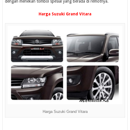
dengan menekan tombol spesial yang berada di remotnya.
Harga Suzuki Grand Vitara
Harga Suzuki Grand Vitara