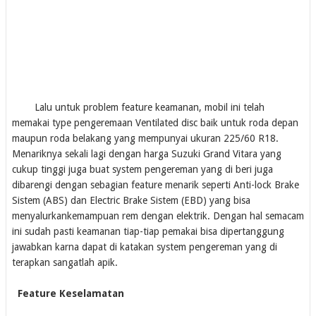
Lalu untuk problem feature keamanan, mobil ini telah
memakai type pengeremaan Ventilated disc baik untuk roda depan
maupun roda belakang yang mempunyai ukuran 225/60 R18.
Menariknya sekali lagi dengan harga Suzuki Grand Vitara yang
cukup tinggi juga buat system pengereman yang di beri juga
dibarengi dengan sebagian feature menarik seperti Anti-lock Brake
Sistem (ABS) dan Electric Brake Sistem (EBD) yang bisa
menyalurkankemampuan rem dengan elektrik. Dengan hal semacam
ini sudah pasti keamanan tiap-tiap pemakai bisa dipertanggung
jawabkan karna dapat di katakan system pengereman yang di
terapkan sangatlah apik.
Feature Keselamatan