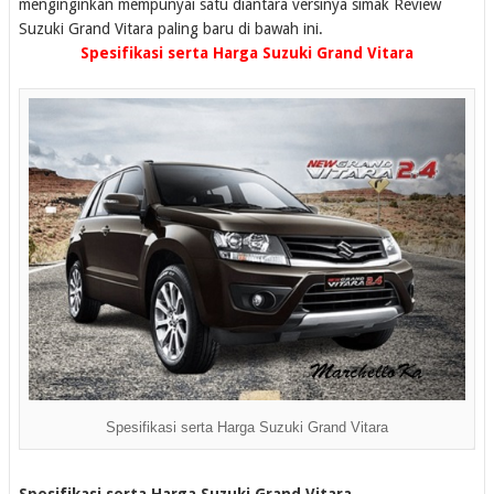
menginginkan mempunyai satu diantara versinya simak Review
Suzuki Grand Vitara paling baru di bawah ini.
Spesifikasi serta Harga Suzuki Grand Vitara
Spesifikasi serta Harga Suzuki Grand Vitara
Spesifikasi serta Harga Suzuki Grand Vitara