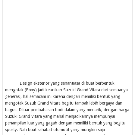
Design eksterior yang senantiasa di buat berbentuk
mengotak (Boxy) jadi keunikan Suzuki Grand Vitara dari semuanya
generasi, hal semacam ini karena dengan memiliki bentuk yang
mengotak Suzuk Grand Vitara begitu tampak lebih bergaya dan
bagus. Diluar pembahasan bodi dalam yang menarik, dengan harga
Suzuki Grand Vitara yang mahal menjadikannya mempunyai
penampilan luar yang gagah dengan memiliki bentuk yang begitu
sporty. Nah buat sahabat otomotif yang mungkin saja