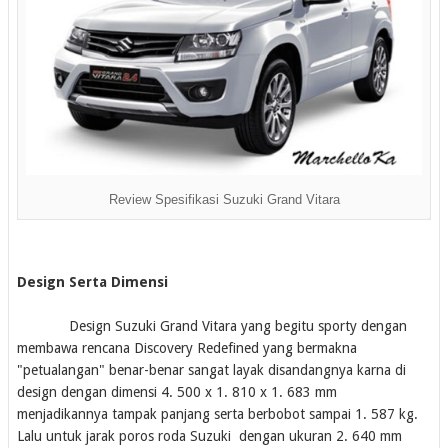
Review Spesifikasi Suzuki Grand Vitara
Design Serta Dimensi
Design Suzuki Grand Vitara yang begitu sporty dengan
membawa rencana Discovery Redefined yang bermakna
"petualangan" benar-benar sangat layak disandangnya karna di
design dengan dimensi 4. 500 x 1. 810 x 1. 683 mm
menjadikannya tampak panjang serta berbobot sampai 1. 587 kg.
Lalu untuk jarak poros roda Suzuki dengan ukuran 2. 640 mm