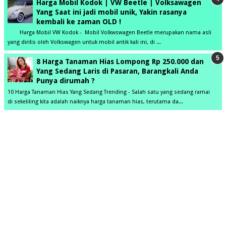
Harga Mobil Kodok | VW Beetle | Volksawagen
Yang Saat ini jadi mobil unik, Yakin rasanya
kembali ke zaman OLD !
Harga Mobil VW Kodok - Mobil Volkwswagen Beetle merupakan nama asli
yang dirilis oleh Volkswagen untuk mobil antik kali ini, di ...
8 Harga Tanaman Hias Lompong Rp 250.000 dan
Yang Sedang Laris di Pasaran, Barangkali Anda
Punya dirumah ?
10 Harga Tanaman Hias Yang Sedang Trending - Salah satu yang sedang ramai
di sekeliling kita adalah naiknya harga tanaman hias, terutama da...