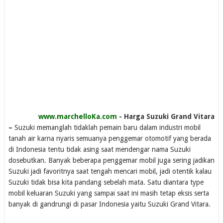
www.marchelloKa.com
- Harga Suzuki Grand Vitara
–
Suzuki memanglah tidaklah pemain baru dalam industri mobil
tanah air karna nyaris semuanya penggemar otomotif yang berada
di Indonesia tentu tidak asing saat mendengar nama Suzuki
dosebutkan. Banyak beberapa penggemar mobil juga sering jadikan
Suzuki jadi favoritnya saat tengah mencari mobil, jadi otentik kalau
Suzuki tidak bisa kita pandang sebelah mata. Satu diantara type
mobil keluaran Suzuki yang sampai saat ini masih tetap eksis serta
banyak di gandrungi di pasar Indonesia yaitu Suzuki Grand Vitara.