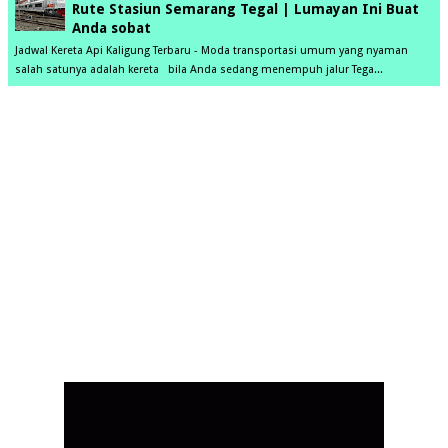
Rute Stasiun Semarang Tegal | Lumayan Ini Buat
Anda sobat
Jadwal Kereta Api Kaligung Terbaru - Moda transportasi umum yang nyaman
salah satunya adalah kereta bila Anda sedang menempuh jalur Tega...