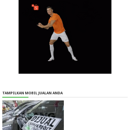
TAMPILKAN MOBIL JUALAN ANDA