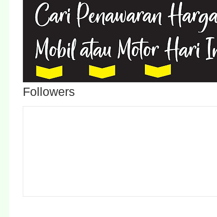
Followers