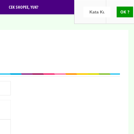
CEK SHOPEE, YUK?