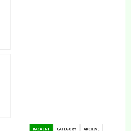
BACA INI
CATEGORY
ARCHIVE