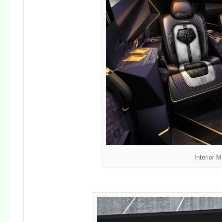
Interior 