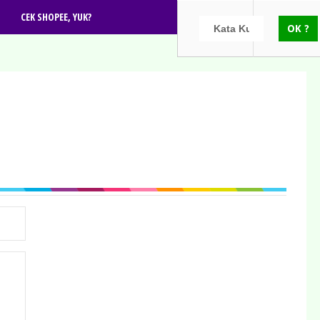
CEK SHOPEE, YUK?