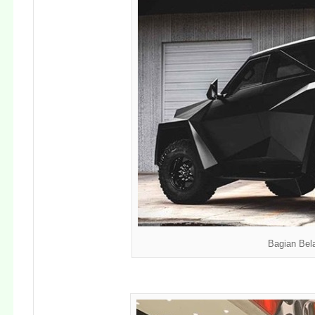
Bagian Bel