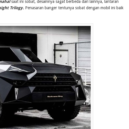
mahal
saat ini sobat, desainnya sagat berbeda dari lainnya, lantaran
ight Trilogy.
Penasaran banger tentunya sobat dengan mobil ini baik