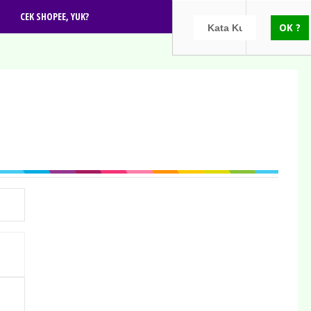
CEK SHOPEE, YUK?