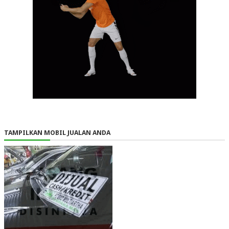
TAMPILKAN MOBIL JUALAN ANDA