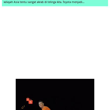
wilayah Asia tentu sangat akrab di telinga kita. Toyota menjadi...