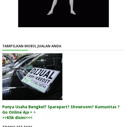
TAMPILKAN MOBIL JUALAN ANDA
Punya Usaha Bengkel? Sparepart? Showroom? Kumunitas ?
Go Online Aja > >
>>Klik disini<<<