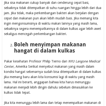
Jika sisa makanan cukup banyak dan cenderung cepat basi,
sebaiknya tidak ditempatkan di suhu ruangan hingga lebih dari dua
jam. Jika tidak, maka perkembangan bakteri akan berjalan dengan
cepat dan makanan pun akan lebih mudah basi. Jika memang kita
ingin mengonsumsinya di waktu makan lainnya yang masih lama,
sebaiknya segera menempatkannya di dalam kulkas agar lebih awet
sekaligus mencegah perkembangan bakteri.
Boleh menyimpan makanan
hangat di dalam kulkas
Pakar kesehatan Profesor Philip Tierno dari
NYU Langone Medical
Center
, Amerika Serikat menyebut makanan yang masih dalam
kondisi hangat sebenarnya sudah bisa ditempatkan di dalam kulkas
jika memang baru akan kita konsumsi lagi di waktu yang masih
lama. Hal ini berarti, anggapan bahwa kita harus menunggu
makanan menjadi lebih dingin dahulu sebelum dimasukkan ke
kulkas tidak tepat.
Jika kita menunggu lebih lama dan tetap menempatkan makanan di