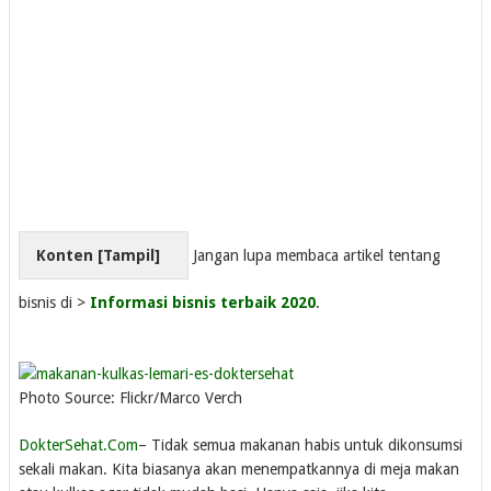
Konten [
Tampil
]
Jangan lupa membaca artikel tentang
bisnis di >
Informasi bisnis terbaik 2020
.
Photo Source: Flickr/Marco Verch
DokterSehat.Com
– Tidak semua makanan habis untuk dikonsumsi
sekali makan. Kita biasanya akan menempatkannya di meja makan