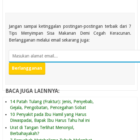
Jangan sampai ketinggalan postingan-postingan terbaik dari 7
Tips Menyimpan Sisa Makanan Demi Cegah Keracunan.
Berlangganan melalui email sekarang juga:
BACA JUGA LAINNYA:
14 Patah Tulang (Fraktur): Jenis, Penyebab,
Gejala, Pengobatan, Pencegahan Sobat
10 Penyakit pada Ibu Hamil yang Harus
Diwaspadai, Bapak Ibu Harus Tahu hal ini
Urat di Tangan Terlihat Menonjol,
Berbahayakah?