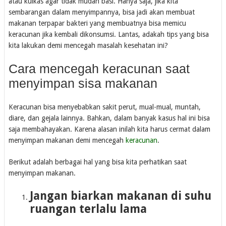
atau kulkas agar tidak mudah basi. Hanya saja, jika kita
sembarangan dalam menyimpannya, bisa jadi akan membuat
makanan terpapar bakteri yang membuatnya bisa memicu
keracunan jika kembali dikonsumsi. Lantas, adakah tips yang bisa
kita lakukan demi mencegah masalah kesehatan ini?
Cara mencegah keracunan saat
menyimpan sisa makanan
Keracunan bisa menyebabkan sakit perut, mual-mual, muntah,
diare, dan gejala lainnya. Bahkan, dalam banyak kasus hal ini bisa
saja membahayakan. Karena alasan inilah kita harus cermat dalam
menyimpan makanan demi mencegah
keracunan
.
Berikut adalah berbagai hal yang bisa kita perhatikan saat
menyimpan makanan.
Jangan biarkan makanan di suhu
ruangan terlalu lama