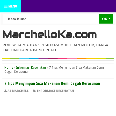
MENU
MarchelloKa.com
REVIEW HARGA DAN SPESIFIKASI MOBIL DAN MOTOR, HARGA
JUAL DAN HARGA BARU UPDATE
Home
»
Informasi Kesehatan
»
7 Tips Menyimpan Sisa Makanan Demi
Cegah Keracunan
7 Tips Menyimpan Sisa Makanan Demi Cegah Keracunan
AI MARCHELL
INFORMASI KESEHATAN