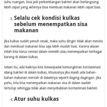
suhu ruangan, bisa jadi perkembangan bakteri akan berlangsung
lebih cepat yang akhirnya bisa membuat makanan lebih cepat basi.
Selalu cek kondisi kulkas
sebelum menempatkan sisa
makanan
Jika kulkas sudah penuh sesak, maka suhu dingin tidak akan merata
dan membuat makanan bisa saja lebih mudah basi. Karena alasan
inilah kita harus cermat dalam memilih atau menempatkan berbagai
barang di dalam kulkas.
Selain itu, ada baiknya kita mewaspadai kemungkinan kontaminasi
silang bakteri di dalam kulkas, khususnya jika masih ada bahan-
bahan makanan mentah di dalamnya seperti daging-dagingan. Jika
perlu, kita bisa menempatkan makanan sisa di dalam wadah
tertutup sehingga tidak akan menyebabkan kontaminasi bakteri.
Atur suhu kulkas