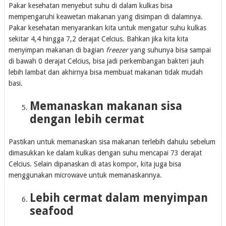
Pakar kesehatan menyebut suhu di dalam kulkas bisa
mempengaruhi keawetan makanan yang disimpan di dalamnya.
Pakar kesehatan menyarankan kita untuk mengatur suhu kulkas
sekitar 4,4 hingga 7,2 derajat Celcius. Bahkan jika kita kita
menyimpan makanan di bagian
freezer
yang suhunya bisa sampai
di bawah 0 derajat Celcius, bisa jadi perkembangan bakteri jauh
lebih lambat dan akhirnya bisa membuat makanan tidak mudah
basi.
Memanaskan makanan sisa
dengan lebih cermat
Pastikan untuk memanaskan sisa makanan terlebih dahulu sebelum
dimasukkan ke dalam kulkas dengan suhu mencapai 73 derajat
Celcius. Selain dipanaskan di atas kompor, kita juga bisa
menggunakan microwave untuk memanaskannya.
Lebih cermat dalam menyimpan
seafood