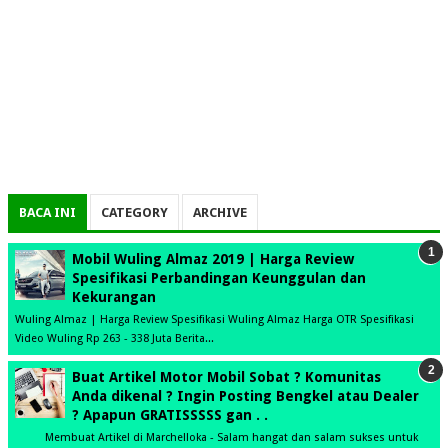
BACA INI
CATEGORY
ARCHIVE
Mobil Wuling Almaz 2019 | Harga Review
Spesifikasi Perbandingan Keunggulan dan
Kekurangan
Wuling Almaz | Harga Review Spesifikasi Wuling Almaz Harga OTR Spesifikasi
Video Wuling Rp 263 - 338 Juta Berita...
Buat Artikel Motor Mobil Sobat ? Komunitas
Anda dikenal ? Ingin Posting Bengkel atau Dealer
? Apapun GRATISSSSS gan . .
Membuat Artikel di Marchelloka - Salam hangat dan salam sukses untuk