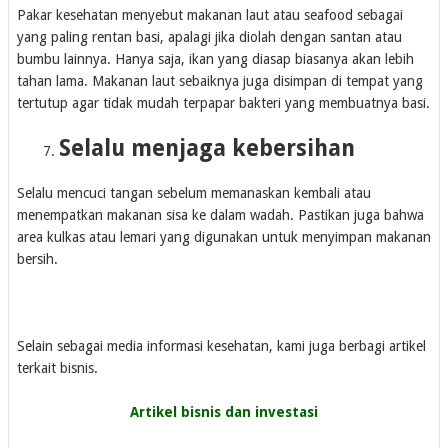
Pakar kesehatan menyebut makanan laut atau seafood sebagai
yang paling rentan basi, apalagi jika diolah dengan santan atau
bumbu lainnya. Hanya saja, ikan yang diasap biasanya akan lebih
tahan lama. Makanan laut sebaiknya juga disimpan di tempat yang
tertutup agar tidak mudah terpapar bakteri yang membuatnya basi.
Selalu menjaga kebersihan
Selalu mencuci tangan sebelum memanaskan kembali atau
menempatkan makanan sisa ke dalam wadah. Pastikan juga bahwa
area kulkas atau lemari yang digunakan untuk menyimpan makanan
bersih.
Selain sebagai media informasi kesehatan, kami juga berbagi artikel
terkait bisnis.
Artikel bisnis dan investasi