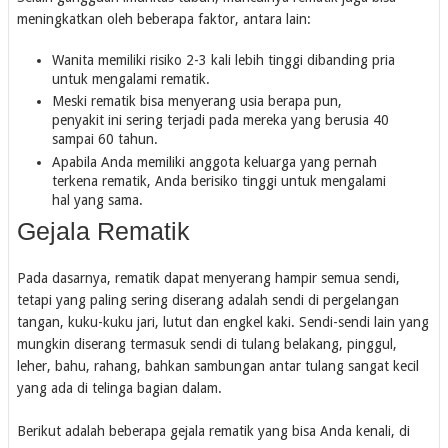
meningkatkan oleh beberapa faktor, antara lain:
Wanita memiliki risiko 2-3 kali lebih tinggi dibanding pria
untuk mengalami rematik.
Meski rematik bisa menyerang usia berapa pun,
penyakit ini sering terjadi pada mereka yang berusia 40
sampai 60 tahun.
Apabila Anda memiliki anggota keluarga yang pernah
terkena rematik, Anda berisiko tinggi untuk mengalami
hal yang sama.
Gejala Rematik
Pada dasarnya, rematik dapat menyerang hampir semua sendi,
tetapi yang paling sering diserang adalah sendi di pergelangan
tangan, kuku-kuku jari, lutut dan engkel kaki. Sendi-sendi lain yang
mungkin diserang termasuk sendi di tulang belakang, pinggul,
leher, bahu, rahang, bahkan sambungan antar tulang sangat kecil
yang ada di telinga bagian dalam.
Berikut adalah beberapa gejala rematik yang bisa Anda kenali, di