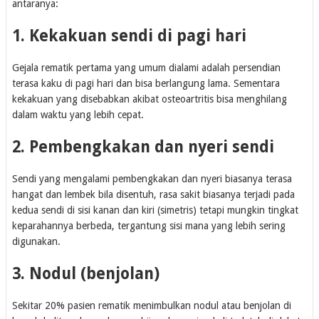
antaranya:
1. Kekakuan sendi di pagi hari
Gejala rematik pertama yang umum dialami adalah persendian
terasa kaku di pagi hari dan bisa berlangung lama. Sementara
kekakuan yang disebabkan akibat osteoartritis bisa menghilang
dalam waktu yang lebih cepat.
2. Pembengkakan dan nyeri sendi
Sendi yang mengalami pembengkakan dan nyeri biasanya terasa
hangat dan lembek bila disentuh, rasa sakit biasanya terjadi pada
kedua sendi di sisi kanan dan kiri (simetris) tetapi mungkin tingkat
keparahannya berbeda, tergantung sisi mana yang lebih sering
digunakan.
3. Nodul (benjolan)
Sekitar 20% pasien rematik menimbulkan nodul atau benjolan di