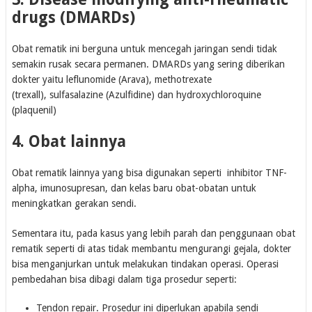
drugs (DMARDs)
Obat rematik ini berguna untuk mencegah jaringan sendi tidak
semakin rusak secara permanen. DMARDs yang sering diberikan
dokter yaitu leflunomide (Arava), methotrexate
(trexall), sulfasalazine (Azulfidine) dan hydroxychloroquine
(plaquenil)
4. Obat lainnya
Obat rematik lainnya yang bisa digunakan seperti inhibitor TNF-
alpha, imunosupresan, dan kelas baru obat-obatan untuk
meningkatkan gerakan sendi.
Sementara itu, pada kasus yang lebih parah dan penggunaan obat
rematik seperti di atas tidak membantu mengurangi gejala, dokter
bisa menganjurkan untuk melakukan tindakan operasi. Operasi
pembedahan bisa dibagi dalam tiga prosedur seperti:
Tendon repair. Prosedur ini diperlukan apabila sendi