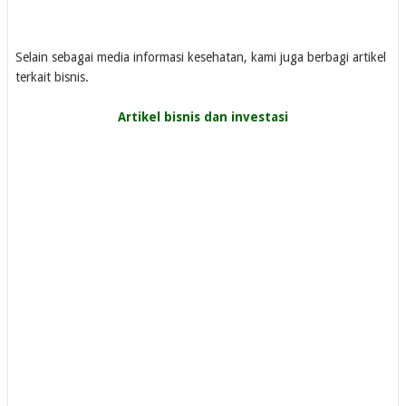
Selain sebagai media informasi kesehatan, kami juga berbagi artikel
terkait bisnis.
Artikel bisnis dan investasi