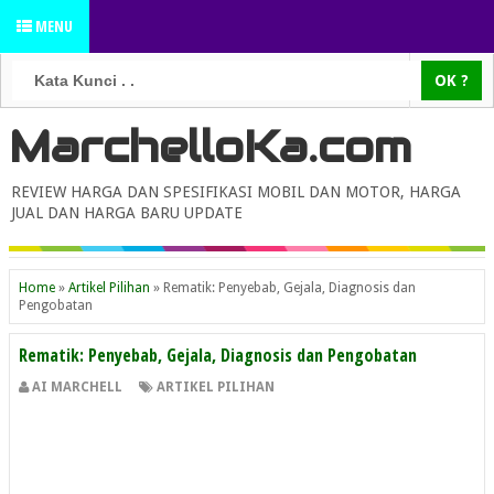
MENU
MarchelloKa.com
REVIEW HARGA DAN SPESIFIKASI MOBIL DAN MOTOR, HARGA
JUAL DAN HARGA BARU UPDATE
Home
»
Artikel Pilihan
»
Rematik: Penyebab, Gejala, Diagnosis dan
Pengobatan
Rematik: Penyebab, Gejala, Diagnosis dan Pengobatan
AI MARCHELL
ARTIKEL PILIHAN