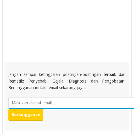
Jangan sampai ketinggalan postingan-postingan terbaik dari
Rematik: Penyebab, Gejala, Diagnosis dan Pengobatan.
Berlangganan melalui email sekarang juga: