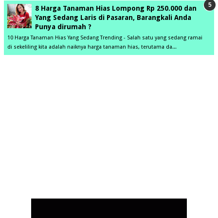
8 Harga Tanaman Hias Lompong Rp 250.000 dan
Yang Sedang Laris di Pasaran, Barangkali Anda
Punya dirumah ?
10 Harga Tanaman Hias Yang Sedang Trending - Salah satu yang sedang ramai
di sekeliling kita adalah naiknya harga tanaman hias, terutama da...