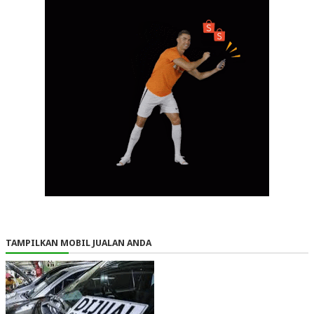
TAMPILKAN MOBIL JUALAN ANDA