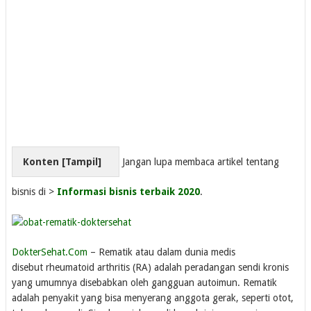
Konten [
Tampil
]
Jangan lupa membaca artikel tentang
bisnis di >
Informasi bisnis terbaik 2020
.
DokterSehat.Com
– Rematik atau dalam dunia medis
disebut rheumatoid arthritis (RA) adalah peradangan sendi kronis
yang umumnya disebabkan oleh gangguan autoimun. Rematik
adalah penyakit yang bisa menyerang anggota gerak, seperti otot,