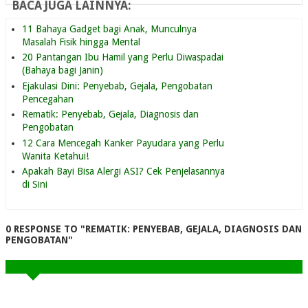
BACA JUGA LAINNYA:
11 Bahaya Gadget bagi Anak, Munculnya
Masalah Fisik hingga Mental
20 Pantangan Ibu Hamil yang Perlu Diwaspadai
(Bahaya bagi Janin)
Ejakulasi Dini: Penyebab, Gejala, Pengobatan
Pencegahan
Rematik: Penyebab, Gejala, Diagnosis dan
Pengobatan
12 Cara Mencegah Kanker Payudara yang Perlu
Wanita Ketahui!
Apakah Bayi Bisa Alergi ASI? Cek Penjelasannya
di Sini
0 RESPONSE TO "REMATIK: PENYEBAB, GEJALA, DIAGNOSIS DAN
PENGOBATAN"