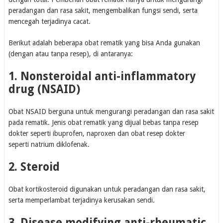
peradangan dan rasa sakit, mengembalikan fungsi sendi, serta
mencegah terjadinya cacat.
Berikut adalah beberapa obat rematik yang bisa Anda gunakan
(dengan atau tanpa resep), di antaranya:
1. Nonsteroidal anti-inflammatory
drug (NSAID)
Obat NSAID berguna untuk mengurangi peradangan dan rasa sakit
pada rematik. Jenis obat rematik yang dijual bebas tanpa resep
dokter seperti ibuprofen, naproxen dan obat resep dokter
seperti natrium diklofenak.
2. Steroid
Obat kortikosteroid digunakan untuk peradangan dan rasa sakit,
serta memperlambat terjadinya kerusakan sendi.
3. Disease modifying anti-rheumatic