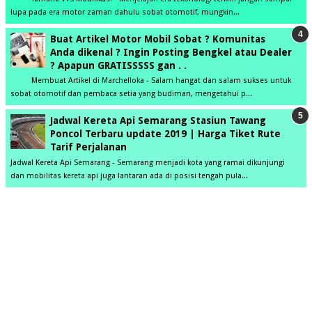
lupa pada era motor zaman dahulu sobat otomotif, mungkin...
Buat Artikel Motor Mobil Sobat ? Komunitas
Anda dikenal ? Ingin Posting Bengkel atau Dealer
? Apapun GRATISSSSS gan . .
Membuat Artikel di Marchelloka - Salam hangat dan salam sukses untuk
sobat otomotif dan pembaca setia yang budiman, mengetahui p...
Jadwal Kereta Api Semarang Stasiun Tawang
Poncol Terbaru update 2019 | Harga Tiket Rute
Tarif Perjalanan
Jadwal Kereta Api Semarang - Semarang menjadi kota yang ramai dikunjungi
dan mobilitas kereta api juga lantaran ada di posisi tengah pula...