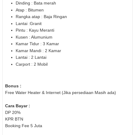
Dinding : Bata merah
Atap : Bitumen
Rangka atap : Baja Ringan
Lantai :Granit
Pintu : Kayu Meranti
Kusen : Alumunium
Kamar Tidur : 3 Kamar
Kamar Mandi : 2 Kamar
Lantai : 2 Lantai
Carport : 2 Mobil
Bonus :
Free Water Heater & Internet (Jika persediaan Masih ada)
Cara Bayar :
DP 20%
KPR BTN
Booking Fee 5 Juta