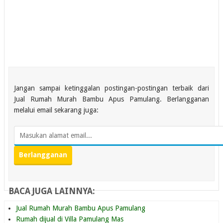
Jangan sampai ketinggalan postingan-postingan terbaik dari
Jual Rumah Murah Bambu Apus Pamulang. Berlangganan
melalui email sekarang juga:
BACA JUGA LAINNYA:
Jual Rumah Murah Bambu Apus Pamulang
Rumah dijual di Villa Pamulang Mas