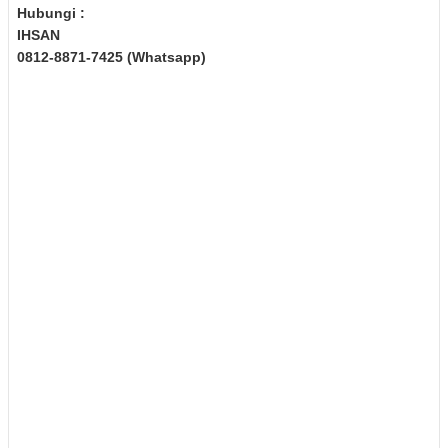
Hubungi :
IHSAN
0812-8871-7425 (Whatsapp)