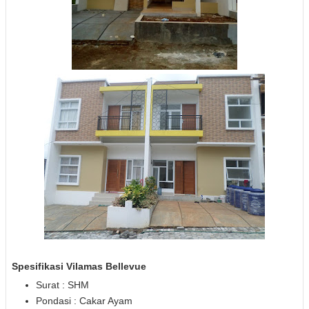
Spesifikasi Vilamas Bellevue
Surat : SHM
Pondasi : Cakar Ayam