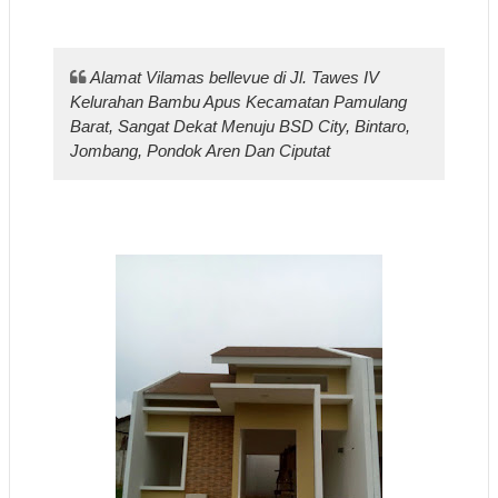
Alamat Vilamas bellevue di Jl. Tawes IV
Kelurahan Bambu Apus Kecamatan Pamulang
Barat, Sangat Dekat Menuju BSD City, Bintaro,
Jombang, Pondok Aren Dan Ciputat