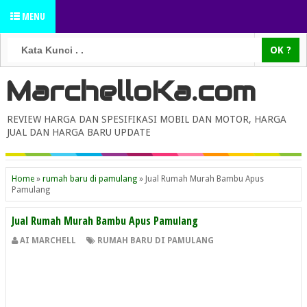
MENU
MarchelloKa.com
REVIEW HARGA DAN SPESIFIKASI MOBIL DAN MOTOR, HARGA
JUAL DAN HARGA BARU UPDATE
Home
»
rumah baru di pamulang
»
Jual Rumah Murah Bambu Apus
Pamulang
Jual Rumah Murah Bambu Apus Pamulang
AI MARCHELL
RUMAH BARU DI PAMULANG