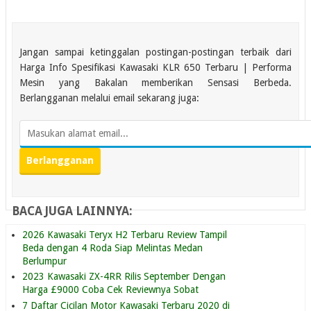
Jangan sampai ketinggalan postingan-postingan terbaik dari
Harga Info Spesifikasi Kawasaki KLR 650 Terbaru | Performa
Mesin yang Bakalan memberikan Sensasi Berbeda.
Berlangganan melalui email sekarang juga:
BACA JUGA LAINNYA:
2026 Kawasaki Teryx H2 Terbaru Review Tampil
Beda dengan 4 Roda Siap Melintas Medan
Berlumpur
2023 Kawasaki ZX-4RR Rilis September Dengan
Harga £9000 Coba Cek Reviewnya Sobat
7 Daftar Cicilan Motor Kawasaki Terbaru 2020 di