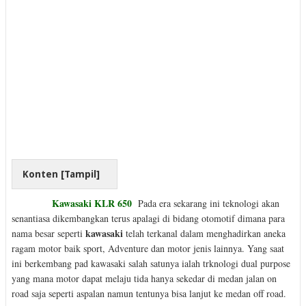
Konten [
Tampil
]
Kawasaki KLR 650
Pada era sekarang ini teknologi akan
senantiasa dikembangkan terus apalagi di bidang otomotif dimana para
kawasaki
nama besar seperti
telah terkanal dalam menghadirkan aneka
ragam motor baik sport, Adventure dan motor jenis lainnya. Yang saat
ini berkembang pad kawasaki salah satunya ialah trknologi dual purpose
yang mana motor dapat melaju tida hanya sekedar di medan jalan on
road saja seperti aspalan namun tentunya bisa lanjut ke medan off road.