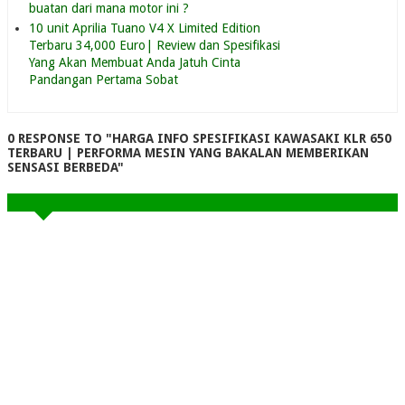
buatan dari mana motor ini ?
10 unit Aprilia Tuano V4 X Limited Edition
Terbaru 34,000 Euro| Review dan Spesifikasi
Yang Akan Membuat Anda Jatuh Cinta
Pandangan Pertama Sobat
0 RESPONSE TO "HARGA INFO SPESIFIKASI KAWASAKI KLR 650
TERBARU | PERFORMA MESIN YANG BAKALAN MEMBERIKAN
SENSASI BERBEDA"