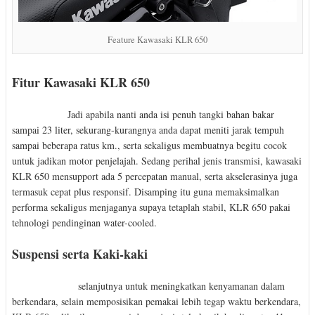
Feature Kawasaki KLR 650
Fitur Kawasaki KLR 650
Jadi apabila nanti anda isi penuh tangki bahan bakar
sampai 23 liter, sekurang-kurangnya anda dapat meniti jarak tempuh
sampai beberapa ratus km., serta sekaligus membuatnya begitu cocok
untuk jadikan motor penjelajah. Sedang perihal jenis transmisi, kawasaki
KLR 650 mensupport ada 5 percepatan manual, serta akselerasinya juga
termasuk cepat plus responsif. Disamping itu guna memaksimalkan
performa sekaligus menjaganya supaya tetaplah stabil, KLR 650 pakai
tehnologi pendinginan water-cooled.
Suspensi serta Kaki-kaki
selanjutnya untuk meningkatkan kenyamanan dalam
berkendara, selain memposisikan pemakai lebih tegap waktu berkendara,