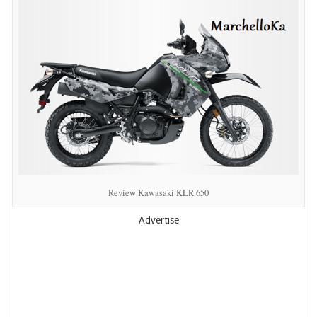
Review Kawasaki KLR 650
Advertise