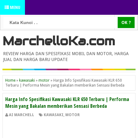
MENU
MarchelloKa.com
REVIEW HARGA DAN SPESIFIKASI MOBIL DAN MOTOR, HARGA
JUAL DAN HARGA BARU UPDATE
Home
»
kawasaki
»
motor
»
Harga Info Spesifikasi Kawasaki KLR 650
Terbaru | Performa Mesin yang Bakalan memberikan Sensasi Berbeda
Harga Info Spesifikasi Kawasaki KLR 650 Terbaru | Performa
Mesin yang Bakalan memberikan Sensasi Berbeda
AI MARCHELL
KAWASAKI
,
MOTOR