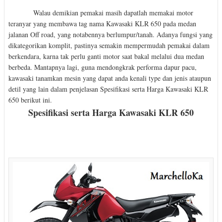
Walau demikian pemakai masih dapatlah memakai motor
teranyar yang membawa tag nama Kawasaki KLR 650 pada medan
jalanan Off road, yang notabennya berlumpur/tanah. Adanya fungsi yang
dikategorikan komplit, pastinya semakin mempermudah pemakai dalam
berkendara, karna tak perlu ganti motor saat bakal melalui dua medan
berbeda. Mantapnya lagi, guna mendongkrak performa dapur pacu,
kawasaki tanamkan mesin yang dapat anda kenali type dan jenis ataupun
detil yang lain dalam penjelasan Spesifikasi serta Harga Kawasaki KLR
650 berikut ini.
Spesifikasi serta Harga Kawasaki KLR 650