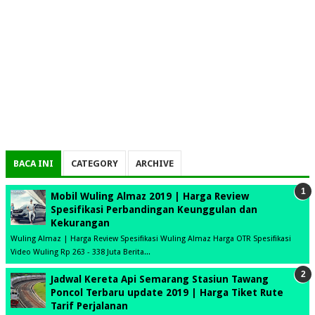
BACA INI
CATEGORY
ARCHIVE
Mobil Wuling Almaz 2019 | Harga Review
Spesifikasi Perbandingan Keunggulan dan
Kekurangan
Wuling Almaz | Harga Review Spesifikasi Wuling Almaz Harga OTR Spesifikasi
Video Wuling Rp 263 - 338 Juta Berita...
Jadwal Kereta Api Semarang Stasiun Tawang
Poncol Terbaru update 2019 | Harga Tiket Rute
Tarif Perjalanan