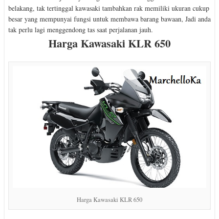
belakang, tak tertinggal kawasaki tambahkan rak memiliki ukuran cukup
besar yang mempunyai fungsi untuk membawa barang bawaan, Jadi anda
tak perlu lagi menggendong tas saat perjalanan jauh.
Harga Kawasaki KLR 650
Harga Kawasaki KLR 650