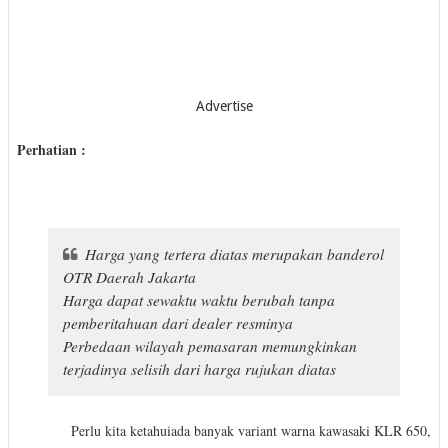
Advertise
Perhatian :
Harga yang tertera diatas merupakan banderol
OTR Daerah Jakarta
Harga dapat sewaktu waktu berubah tanpa
pemberitahuan dari dealer resminya
Perbedaan wilayah pemasaran memungkinkan
terjadinya selisih dari harga rujukan diatas
Perlu kita ketahuiada banyak variant warna kawasaki KLR 650,