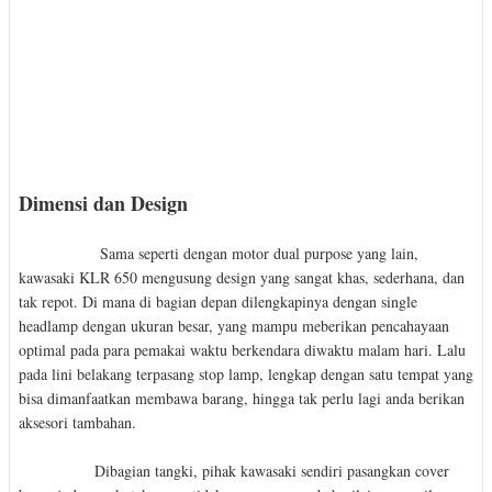
Dimensi dan Design
Sama seperti dengan motor dual purpose yang lain,
kawasaki KLR 650 mengusung design yang sangat khas, sederhana, dan
tak repot. Di mana di bagian depan dilengkapinya dengan single
headlamp dengan ukuran besar, yang mampu meberikan pencahayaan
optimal pada para pemakai waktu berkendara diwaktu malam hari. Lalu
pada lini belakang terpasang stop lamp, lengkap dengan satu tempat yang
bisa dimanfaatkan membawa barang, hingga tak perlu lagi anda berikan
aksesori tambahan.
Dibagian tangki, pihak kawasaki sendiri pasangkan cover