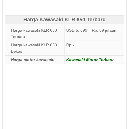
Harga Kawasaki KLR 650 Terbaru
Harga kawasaki KLR 650
USD 6, 699 = Rp. 89 jutaan
Terbaru
Harga kawasaki KLR 650
Rp -
Bekas
Harga motor kawasaki
Kawasaki Motor Terbaru