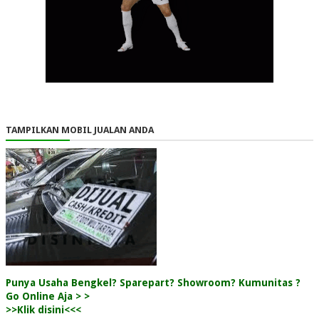
TAMPILKAN MOBIL JUALAN ANDA
Punya Usaha Bengkel? Sparepart? Showroom? Kumunitas ?
Go Online Aja > >
>>Klik disini<<<