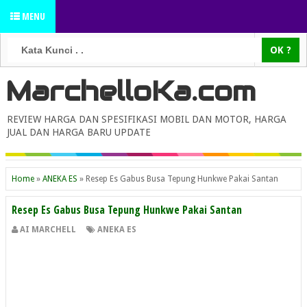
MENU
MarchelloKa.com
REVIEW HARGA DAN SPESIFIKASI MOBIL DAN MOTOR, HARGA
JUAL DAN HARGA BARU UPDATE
Home
»
ANEKA ES
»
Resep Es Gabus Busa Tepung Hunkwe Pakai Santan
Resep Es Gabus Busa Tepung Hunkwe Pakai Santan
AI MARCHELL
ANEKA ES