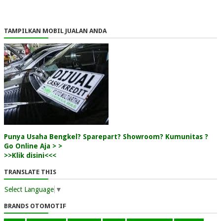
TAMPILKAN MOBIL JUALAN ANDA
Punya Usaha Bengkel? Sparepart? Showroom? Kumunitas ?
Go Online Aja > >
>>Klik disini<<<
TRANSLATE THIS
Select Language
▼
BRANDS OTOMOTIF