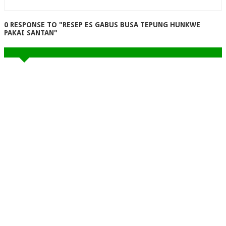
0 RESPONSE TO "RESEP ES GABUS BUSA TEPUNG HUNKWE
PAKAI SANTAN"