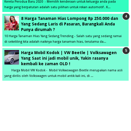
Kereta Perodua Baru 2020 - Memilih kenderaan untuk keluarga anda pada
harga yang berpatutan adalah satu pilihan untuk rekan automotif . K...
8 Harga Tanaman Hias Lompong Rp 250.000 dan
Yang Sedang Laris di Pasaran, Barangkali Anda
Punya dirumah ?
10 Harga Tanaman Hias Yang Sedang Trending - Salah satu yang sedang ramai
di sekeliling kita adalah naiknya harga tanaman hias, terutama da...
Harga Mobil Kodok | VW Beetle | Volksawagen
Yang Saat ini jadi mobil unik, Yakin rasanya
kembali ke zaman OLD !
Harga Mobil VW Kodok - Mobil Volkwswagen Beetle merupakan nama asli
yang dirilis oleh Volkswagen untuk mobil antik kali ini, di ...