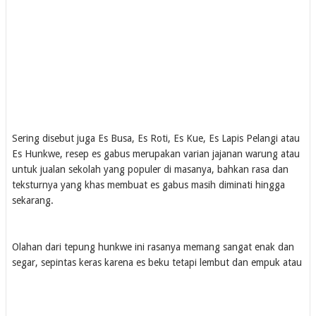
Sering disebut juga Es Busa, Es Roti, Es Kue, Es Lapis Pelangi atau
Es Hunkwe, resep es gabus merupakan varian jajanan warung atau
untuk jualan sekolah yang populer di masanya, bahkan rasa dan
teksturnya yang khas membuat es gabus masih diminati hingga
sekarang.
Olahan dari tepung hunkwe ini rasanya memang sangat enak dan
segar, sepintas keras karena es beku tetapi lembut dan empuk atau