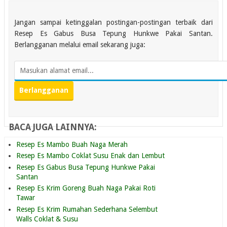
Jangan sampai ketinggalan postingan-postingan terbaik dari
Resep Es Gabus Busa Tepung Hunkwe Pakai Santan.
Berlangganan melalui email sekarang juga:
BACA JUGA LAINNYA:
Resep Es Mambo Buah Naga Merah
Resep Es Mambo Coklat Susu Enak dan Lembut
Resep Es Gabus Busa Tepung Hunkwe Pakai
Santan
Resep Es Krim Goreng Buah Naga Pakai Roti
Tawar
Resep Es Krim Rumahan Sederhana Selembut
Walls Coklat & Susu