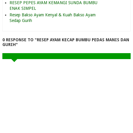
RESEP PEPES AYAM KEMANGI SUNDA BUMBU
ENAK SIMPEL
Resep Bakso Ayam Kenyal & Kuah Bakso Ayam
Sedap Gurih
0 RESPONSE TO "RESEP AYAM KECAP BUMBU PEDAS MANIS DAN
GURIH"