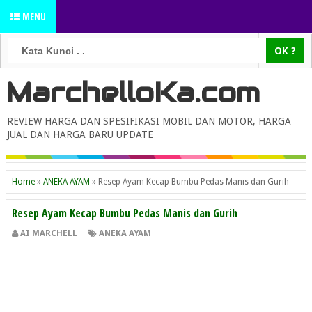
MENU
MarchelloKa.com
REVIEW HARGA DAN SPESIFIKASI MOBIL DAN MOTOR, HARGA
JUAL DAN HARGA BARU UPDATE
Home
»
ANEKA AYAM
»
Resep Ayam Kecap Bumbu Pedas Manis dan Gurih
Resep Ayam Kecap Bumbu Pedas Manis dan Gurih
AI MARCHELL
ANEKA AYAM