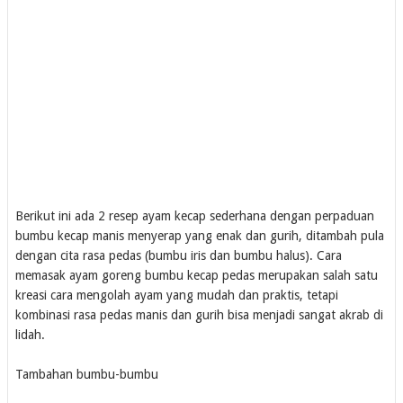
Berikut ini ada 2 resep ayam kecap sederhana dengan perpaduan
bumbu kecap manis menyerap yang enak dan gurih, ditambah pula
dengan cita rasa pedas (bumbu iris dan bumbu halus). Cara
memasak ayam goreng bumbu kecap pedas merupakan salah satu
kreasi cara mengolah ayam yang mudah dan praktis, tetapi
kombinasi rasa pedas manis dan gurih bisa menjadi sangat akrab di
lidah.
Tambahan bumbu-bumbu