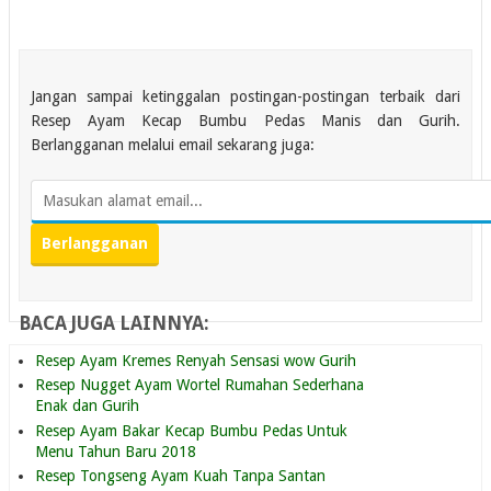
Jangan sampai ketinggalan postingan-postingan terbaik dari
Resep Ayam Kecap Bumbu Pedas Manis dan Gurih.
Berlangganan melalui email sekarang juga:
BACA JUGA LAINNYA:
Resep Ayam Kremes Renyah Sensasi wow Gurih
Resep Nugget Ayam Wortel Rumahan Sederhana
Enak dan Gurih
Resep Ayam Bakar Kecap Bumbu Pedas Untuk
Menu Tahun Baru 2018
Resep Tongseng Ayam Kuah Tanpa Santan