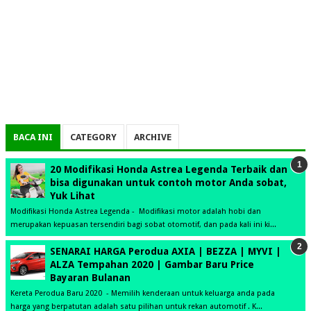
BACA INI
CATEGORY
ARCHIVE
20 Modifikasi Honda Astrea Legenda Terbaik dan
bisa digunakan untuk contoh motor Anda sobat,
Yuk Lihat
Modifikasi Honda Astrea Legenda - Modifikasi motor adalah hobi dan
merupakan kepuasan tersendiri bagi sobat otomotif, dan pada kali ini ki...
SENARAI HARGA Perodua AXIA | BEZZA | MYVI |
ALZA Tempahan 2020 | Gambar Baru Price
Bayaran Bulanan
Kereta Perodua Baru 2020 - Memilih kenderaan untuk keluarga anda pada
harga yang berpatutan adalah satu pilihan untuk rekan automotif . K...