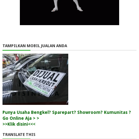
TAMPILKAN MOBIL JUALAN ANDA
Punya Usaha Bengkel? Sparepart? Showroom? Kumunitas ?
Go Online Aja > >
>>Klik disini<<<
TRANSLATE THIS