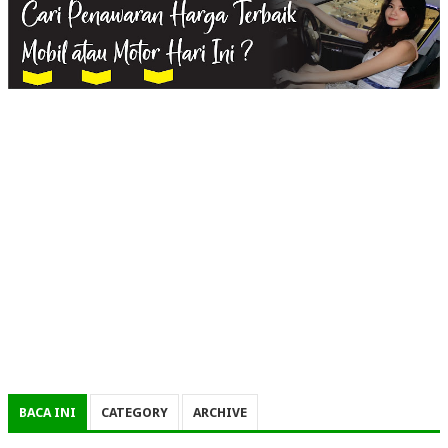
BACA INI
CATEGORY
ARCHIVE