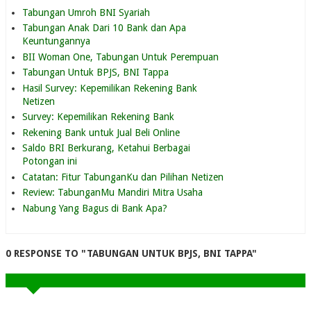
Tabungan Umroh BNI Syariah
Tabungan Anak Dari 10 Bank dan Apa
Keuntungannya
BII Woman One, Tabungan Untuk Perempuan
Tabungan Untuk BPJS, BNI Tappa
Hasil Survey: Kepemilikan Rekening Bank
Netizen
Survey: Kepemilikan Rekening Bank
Rekening Bank untuk Jual Beli Online
Saldo BRI Berkurang, Ketahui Berbagai
Potongan ini
Catatan: Fitur TabunganKu dan Pilihan Netizen
Review: TabunganMu Mandiri Mitra Usaha
Nabung Yang Bagus di Bank Apa?
0 RESPONSE TO "TABUNGAN UNTUK BPJS, BNI TAPPA"