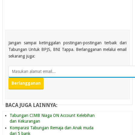
Jangan sampai ketinggalan postingan-postingan terbaik dari
Tabungan Untuk BPJS, BNI Tappa. Berlangganan melalui email
sekarang juga:
BACA JUGA LAINNYA:
Tabungan CIMB Niaga ON Account Kelebihan
dan Kekurangan
Komparasi Tabungan Remaja dan Anak muda
dari 5 bank