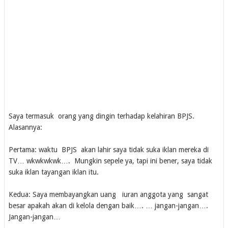
Saya termasuk orang yang dingin terhadap kelahiran BPJS.
Alasannya:
Pertama: waktu BPJS akan lahir saya tidak suka iklan mereka di
TV… wkwkwkwk…. Mungkin sepele ya, tapi ini bener, saya tidak
suka iklan tayangan iklan itu.
Kedua: Saya membayangkan uang iuran anggota yang sangat
besar apakah akan di kelola dengan baik…. … jangan-jangan….
Jangan-jangan…