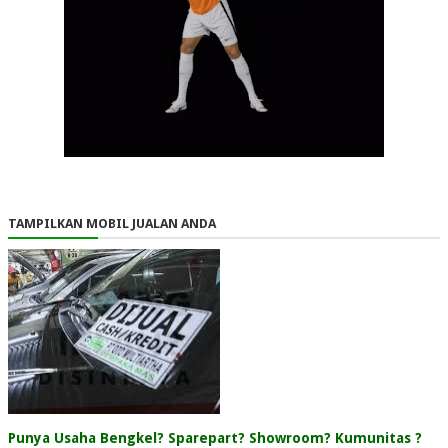
TAMPILKAN MOBIL JUALAN ANDA
Punya Usaha Bengkel? Sparepart? Showroom? Kumunitas ?