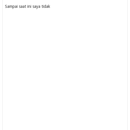
Sampai saat ini saya tidak