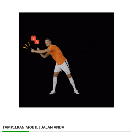
TAMPILKAN MOBIL JUALAN ANDA