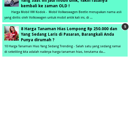
Yang Saat ini jadi mobil unik, Yakin rasanya
kembali ke zaman OLD !
Harga Mobil VW Kodok - Mobil Volkwswagen Beetle merupakan nama asli
yang dirilis oleh Volkswagen untuk mobil antik kali ini, di ...
8 Harga Tanaman Hias Lompong Rp 250.000 dan
Yang Sedang Laris di Pasaran, Barangkali Anda
Punya dirumah ?
10 Harga Tanaman Hias Yang Sedang Trending - Salah satu yang sedang ramai
di sekeliling kita adalah naiknya harga tanaman hias, terutama da...