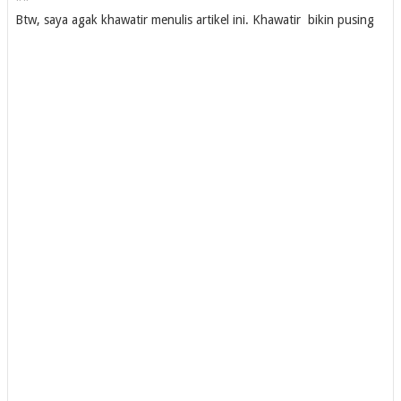
Btw, saya agak khawatir menulis artikel ini. Khawatir bikin pusing