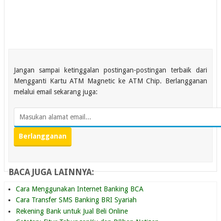
Jangan sampai ketinggalan postingan-postingan terbaik dari
Mengganti Kartu ATM Magnetic ke ATM Chip. Berlangganan
melalui email sekarang juga:
BACA JUGA LAINNYA:
Cara Menggunakan Internet Banking BCA
Cara Transfer SMS Banking BRI Syariah
Rekening Bank untuk Jual Beli Online