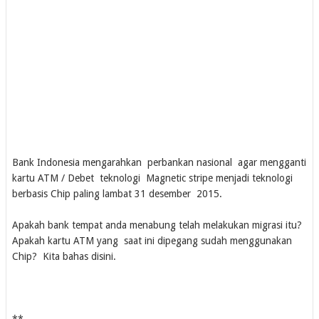
Bank Indonesia mengarahkan perbankan nasional agar mengganti
kartu ATM / Debet teknologi Magnetic stripe menjadi teknologi
berbasis Chip paling lambat 31 desember 2015.
Apakah bank tempat anda menabung telah melakukan migrasi itu?
Apakah kartu ATM yang saat ini dipegang sudah menggunakan
Chip? Kita bahas disini.
**