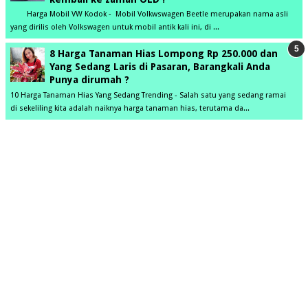
Harga Mobil VW Kodok - Mobil Volkwswagen Beetle merupakan nama asli
yang dirilis oleh Volkswagen untuk mobil antik kali ini, di ...
8 Harga Tanaman Hias Lompong Rp 250.000 dan
Yang Sedang Laris di Pasaran, Barangkali Anda
Punya dirumah ?
10 Harga Tanaman Hias Yang Sedang Trending - Salah satu yang sedang ramai
di sekeliling kita adalah naiknya harga tanaman hias, terutama da...