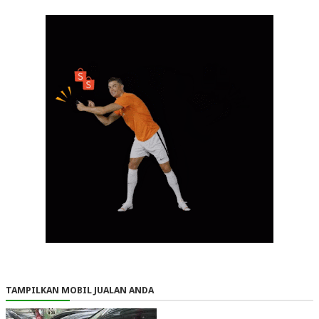
TAMPILKAN MOBIL JUALAN ANDA