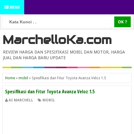
MENU
MarchelloKa.com
REVIEW HARGA DAN SPESIFIKASI MOBIL DAN MOTOR, HARGA
JUAL DAN HARGA BARU UPDATE
Home
»
mobil
»
Spesifikasi dan Fitur Toyota Avanza Veloz 1.5
Spesifikasi dan Fitur Toyota Avanza Veloz 1.5
AI MARCHELL
MOBIL