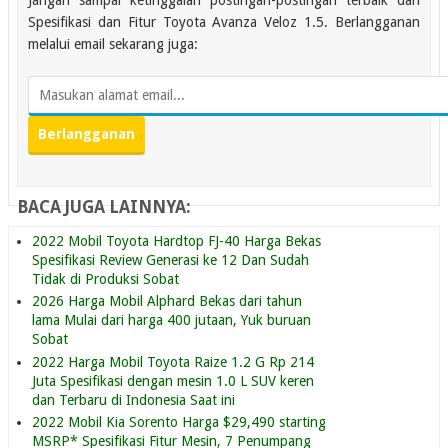
Spesifikasi dan Fitur Toyota Avanza Veloz 1.5. Berlangganan
melalui email sekarang juga:
BACA JUGA LAINNYA:
2022 Mobil Toyota Hardtop FJ-40 Harga Bekas
Spesifikasi Review Generasi ke 12 Dan Sudah
Tidak di Produksi Sobat
2026 Harga Mobil Alphard Bekas dari tahun
lama Mulai dari harga 400 jutaan, Yuk buruan
Sobat
2022 Harga Mobil Toyota Raize 1.2 G Rp 214
Juta Spesifikasi dengan mesin 1.0 L SUV keren
dan Terbaru di Indonesia Saat ini
2022 Mobil Kia Sorento Harga $29,490 starting
MSRP* Spesifikasi Fitur Mesin, 7 Penumpang