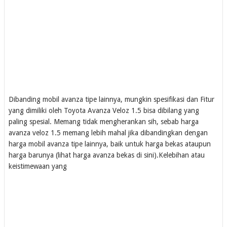
Dibanding mobil avanza tipe lainnya, mungkin spesifikasi dan Fitur
yang dimiliki oleh Toyota Avanza Veloz 1.5 bisa dibilang yang
paling spesial. Memang tidak mengherankan sih, sebab harga
avanza veloz 1.5 memang lebih mahal jika dibandingkan dengan
harga mobil avanza tipe lainnya, baik untuk harga bekas ataupun
harga barunya (lihat harga avanza bekas di sini).Kelebihan atau
keistimewaan yang