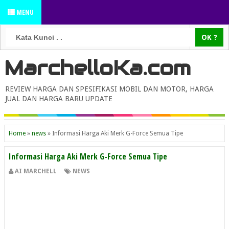
MENU
MarchelloKa.com
REVIEW HARGA DAN SPESIFIKASI MOBIL DAN MOTOR, HARGA
JUAL DAN HARGA BARU UPDATE
Home
»
news
»
Informasi Harga Aki Merk G-Force Semua Tipe
Informasi Harga Aki Merk G-Force Semua Tipe
AI MARCHELL
NEWS