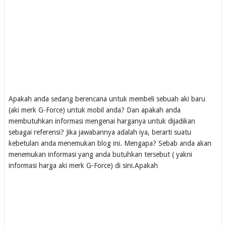
Apakah anda sedang berencana untuk membeli sebuah aki baru
(aki merk G-Force) untuk mobil anda? Dan apakah anda
membutuhkan informasi mengenai harganya untuk dijadikan
sebagai referensi? Jika jawabannya adalah iya, berarti suatu
kebetulan anda menemukan blog ini. Mengapa? Sebab anda akan
menemukan informasi yang anda butuhkan tersebut ( yakni
informasi harga aki merk G-Force) di sini.Apakah