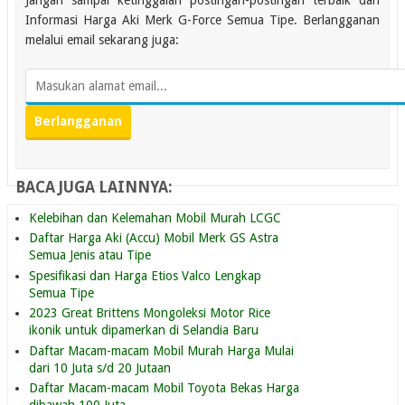
Informasi Harga Aki Merk G-Force Semua Tipe. Berlangganan
melalui email sekarang juga:
BACA JUGA LAINNYA:
Kelebihan dan Kelemahan Mobil Murah LCGC
Daftar Harga Aki (Accu) Mobil Merk GS Astra
Semua Jenis atau Tipe
Spesifikasi dan Harga Etios Valco Lengkap
Semua Tipe
2023 Great Brittens Mongoleksi Motor Rice
ikonik untuk dipamerkan di Selandia Baru
Daftar Macam-macam Mobil Murah Harga Mulai
dari 10 Juta s/d 20 Jutaan
Daftar Macam-macam Mobil Toyota Bekas Harga