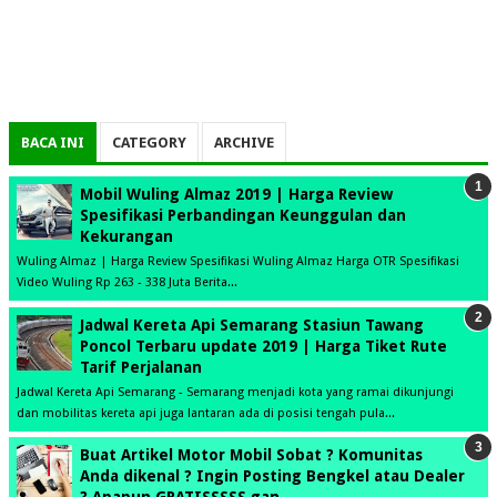
BACA INI
CATEGORY
ARCHIVE
Mobil Wuling Almaz 2019 | Harga Review
Spesifikasi Perbandingan Keunggulan dan
Kekurangan
Wuling Almaz | Harga Review Spesifikasi Wuling Almaz Harga OTR Spesifikasi
Video Wuling Rp 263 - 338 Juta Berita...
Jadwal Kereta Api Semarang Stasiun Tawang
Poncol Terbaru update 2019 | Harga Tiket Rute
Tarif Perjalanan
Jadwal Kereta Api Semarang - Semarang menjadi kota yang ramai dikunjungi
dan mobilitas kereta api juga lantaran ada di posisi tengah pula...
Buat Artikel Motor Mobil Sobat ? Komunitas
Anda dikenal ? Ingin Posting Bengkel atau Dealer