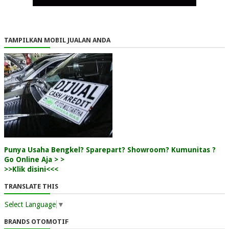
TAMPILKAN MOBIL JUALAN ANDA
Punya Usaha Bengkel? Sparepart? Showroom? Kumunitas ?
Go Online Aja > >
>>Klik disini<<<
TRANSLATE THIS
Select Language
▼
BRANDS OTOMOTIF