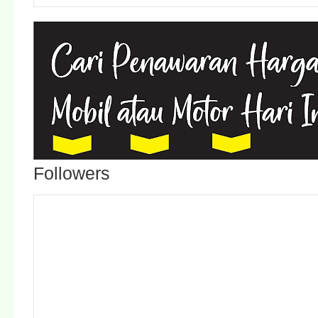
Followers