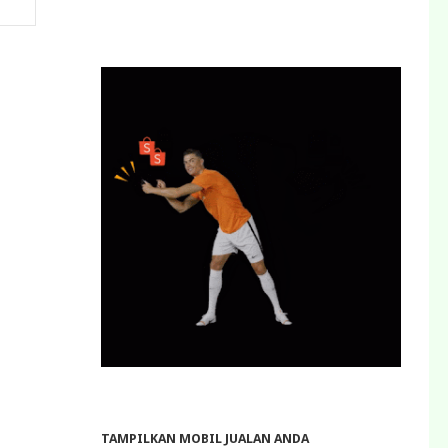
TAMPILKAN MOBIL JUALAN ANDA