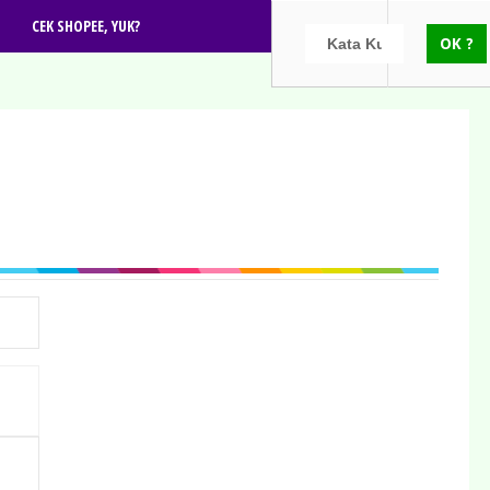
CEK SHOPEE, YUK?