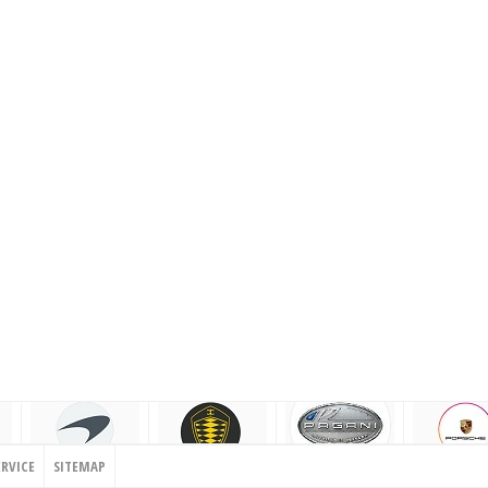
ERVICE
SITEMAP