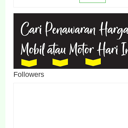
Followers