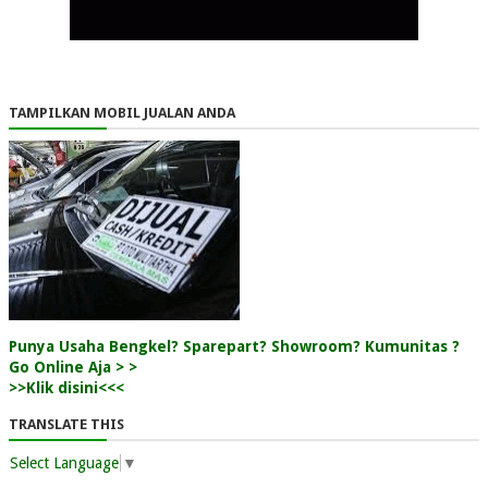
TAMPILKAN MOBIL JUALAN ANDA
Punya Usaha Bengkel? Sparepart? Showroom? Kumunitas ?
Go Online Aja > >
>>Klik disini<<<
TRANSLATE THIS
Select Language
▼