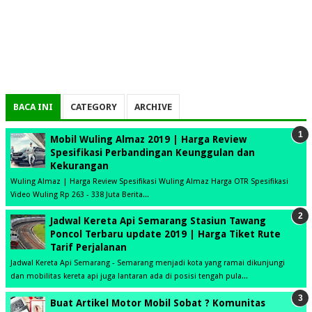
BACA INI
CATEGORY
ARCHIVE
Mobil Wuling Almaz 2019 | Harga Review
Spesifikasi Perbandingan Keunggulan dan
Kekurangan
Wuling Almaz | Harga Review Spesifikasi Wuling Almaz Harga OTR Spesifikasi
Video Wuling Rp 263 - 338 Juta Berita...
Jadwal Kereta Api Semarang Stasiun Tawang
Poncol Terbaru update 2019 | Harga Tiket Rute
Tarif Perjalanan
Jadwal Kereta Api Semarang - Semarang menjadi kota yang ramai dikunjungi
dan mobilitas kereta api juga lantaran ada di posisi tengah pula...
Buat Artikel Motor Mobil Sobat ? Komunitas