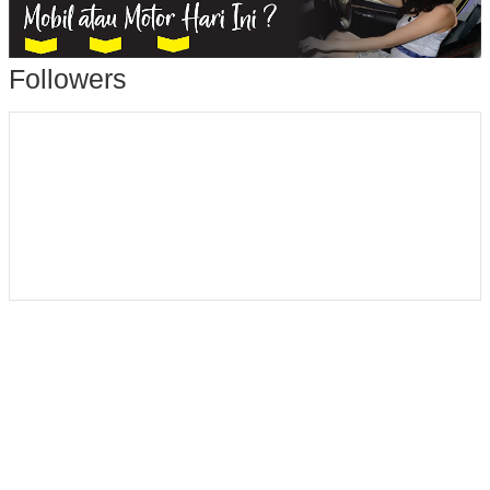
Followers