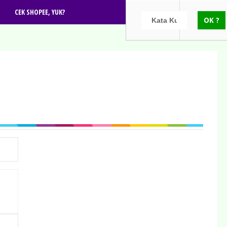
CEK SHOPEE, YUK?