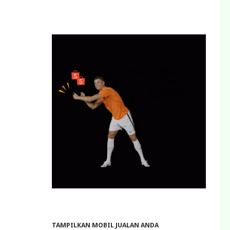
TAMPILKAN MOBIL JUALAN ANDA