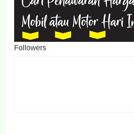
Followers