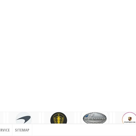
ERVICE
SITEMAP