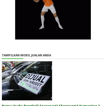
TAMPILKAN MOBIL JUALAN ANDA