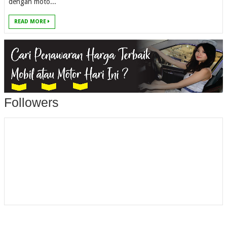
dengan moto...
READ MORE
Followers