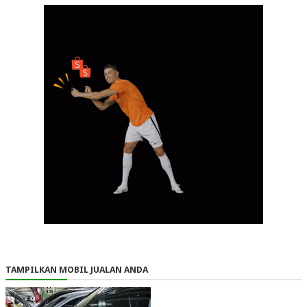
TAMPILKAN MOBIL JUALAN ANDA