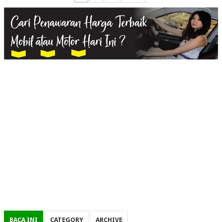
BACA INI
CATEGORY
ARCHIVE