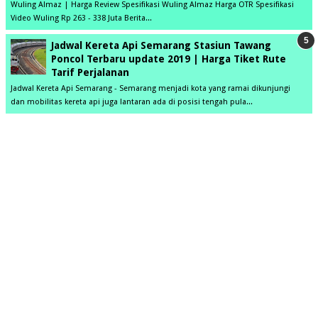
Wuling Almaz | Harga Review Spesifikasi Wuling Almaz Harga OTR Spesifikasi
Video Wuling Rp 263 - 338 Juta Berita...
Jadwal Kereta Api Semarang Stasiun Tawang
Poncol Terbaru update 2019 | Harga Tiket Rute
Tarif Perjalanan
Jadwal Kereta Api Semarang - Semarang menjadi kota yang ramai dikunjungi
dan mobilitas kereta api juga lantaran ada di posisi tengah pula...