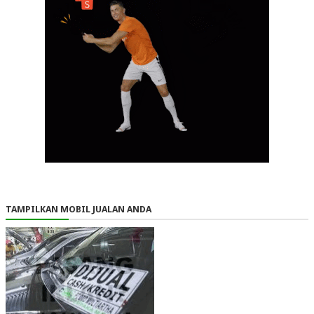
TAMPILKAN MOBIL JUALAN ANDA