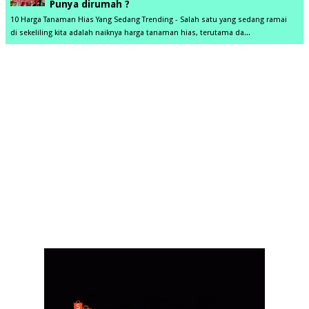
Punya dirumah ?
10 Harga Tanaman Hias Yang Sedang Trending - Salah satu yang sedang ramai
di sekeliling kita adalah naiknya harga tanaman hias, terutama da...