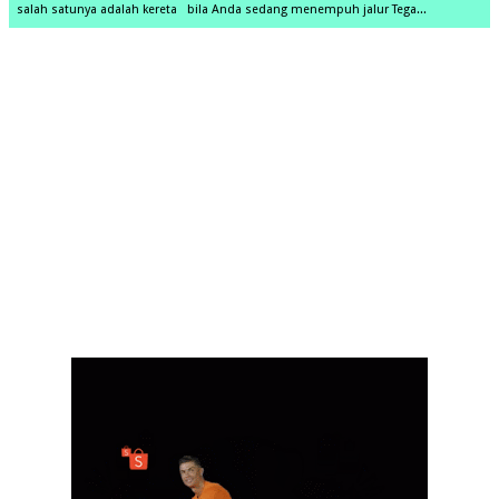
salah satunya adalah kereta bila Anda sedang menempuh jalur Tega...