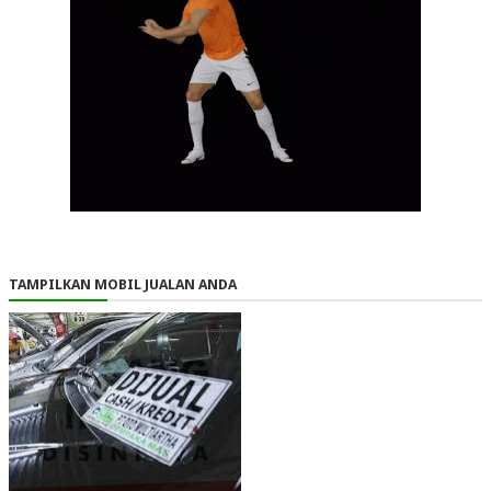
TAMPILKAN MOBIL JUALAN ANDA