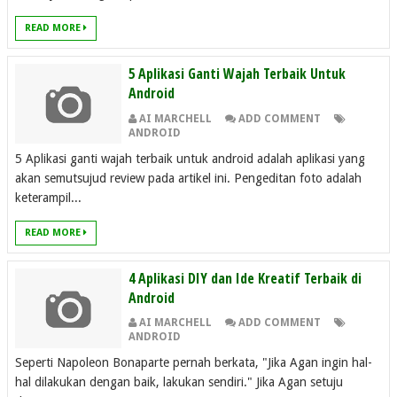
READ MORE
5 Aplikasi Ganti Wajah Terbaik Untuk
Android
AI MARCHELL
ADD COMMENT
ANDROID
5 Aplikasi ganti wajah terbaik untuk android adalah aplikasi yang
akan semutsujud review pada artikel ini. Pengeditan foto adalah
keterampil...
READ MORE
4 Aplikasi DIY dan Ide Kreatif Terbaik di
Android
AI MARCHELL
ADD COMMENT
ANDROID
Seperti Napoleon Bonaparte pernah berkata, "Jika Agan ingin hal-
hal dilakukan dengan baik, lakukan sendiri." Jika Agan setuju