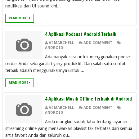
notifikasi dan UI sound kini...
READ MORE
4 Aplikasi Podcast Android Terbaik
AI MARCHELL
ADD COMMENT
ANDROID
Ada banyak cara untuk menggunakan ponsel
cerdas Anda sebagai alat yang produktif. Dan salah satu contoh
terbaik adalah menggunakannya untuk ...
READ MORE
4 Aplikasi Musik Offline Terbaik di Android
AI MARCHELL
ADD COMMENT
ANDROID
Anda mungkin sudah tahu tentang layanan
streaming online yang menawarkan playlist tak terbatas dari semua
artis favorit Anda dari seluruh du...