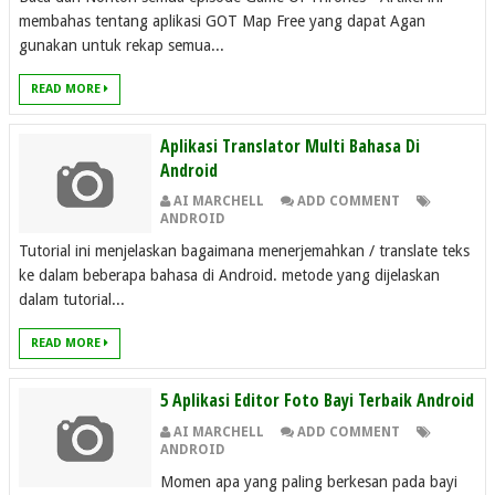
membahas tentang aplikasi GOT Map Free yang dapat Agan
gunakan untuk rekap semua...
READ MORE
Aplikasi Translator Multi Bahasa Di
Android
AI MARCHELL
ADD COMMENT
ANDROID
Tutorial ini menjelaskan bagaimana menerjemahkan / translate teks
ke dalam beberapa bahasa di Android. metode yang dijelaskan
dalam tutorial...
READ MORE
5 Aplikasi Editor Foto Bayi Terbaik Android
AI MARCHELL
ADD COMMENT
ANDROID
Momen apa yang paling berkesan pada bayi