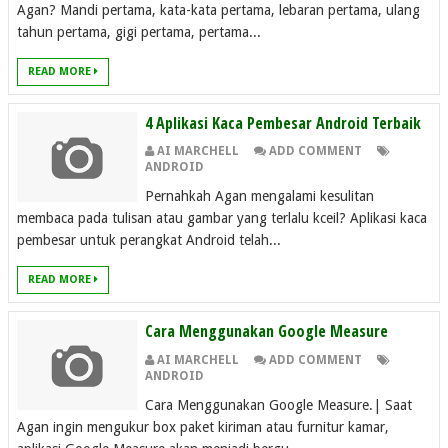
Agan? Mandi pertama, kata-kata pertama, lebaran pertama, ulang
tahun pertama, gigi pertama, pertama...
READ MORE
4 Aplikasi Kaca Pembesar Android Terbaik
AI MARCHELL
ADD COMMENT
ANDROID
Pernahkah Agan mengalami kesulitan
membaca pada tulisan atau gambar yang terlalu kceil? Aplikasi kaca
pembesar untuk perangkat Android telah...
READ MORE
Cara Menggunakan Google Measure
AI MARCHELL
ADD COMMENT
ANDROID
Cara Menggunakan Google Measure.| Saat
Agan ingin mengukur box paket kiriman atau furnitur kamar,