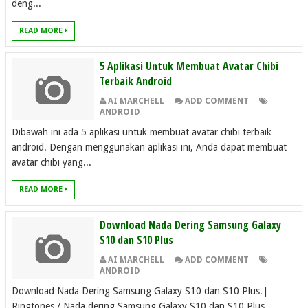
deng...
READ MORE
5 Aplikasi Untuk Membuat Avatar Chibi
Terbaik Android
AI MARCHELL
ADD COMMENT
ANDROID
Dibawah ini ada 5 aplikasi untuk membuat avatar chibi terbaik
android. Dengan menggunakan aplikasi ini, Anda dapat membuat
avatar chibi yang...
READ MORE
Download Nada Dering Samsung Galaxy
S10 dan S10 Plus
AI MARCHELL
ADD COMMENT
ANDROID
Download Nada Dering Samsung Galaxy S10 dan S10 Plus.|
Ringtones / Nada dering Samsung Galaxy S10 dan S10 Plus,