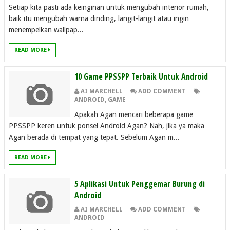
Setiap kita pasti ada keinginan untuk mengubah interior rumah,
baik itu mengubah warna dinding, langit-langit atau ingin
menempelkan wallpap...
READ MORE
10 Game PPSSPP Terbaik Untuk Android
AI MARCHELL
ADD COMMENT
ANDROID
,
GAME
Apakah Agan mencari beberapa game
PPSSPP keren untuk ponsel Android Agan? Nah, jika ya maka
Agan berada di tempat yang tepat. Sebelum Agan m...
READ MORE
5 Aplikasi Untuk Penggemar Burung di
Android
AI MARCHELL
ADD COMMENT
ANDROID