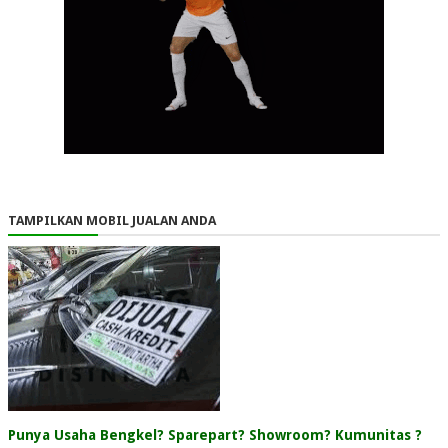
TAMPILKAN MOBIL JUALAN ANDA
Punya Usaha Bengkel? Sparepart? Showroom? Kumunitas ?