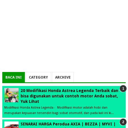
BACA INI
CATEGORY
ARCHIVE
20 Modifikasi Honda Astrea Legenda Terbaik dan
bisa digunakan untuk contoh motor Anda sobat,
Yuk Lihat
Modifikasi Honda Astrea Legenda - Modifikasi motor adalah hobi dan
merupakan kepuasan tersendiri bagi sobat otomotif, dan pada kali ini ki...
SENARAI HARGA Perodua AXIA | BEZZA | MYVI |