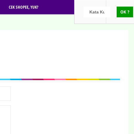
CEK SHOPEE, YUK?