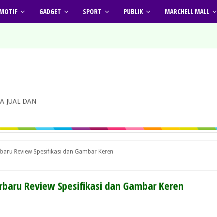
MOTIF
GADGET
SPORT
PUBLIK
MARCHELL MALL
A JUAL DAN
baru Review Spesifikasi dan Gambar Keren
rbaru Review Spesifikasi dan Gambar Keren