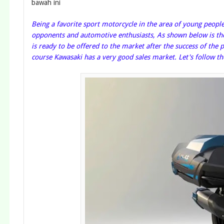
bawah ini
Being a favorite sport motorcycle in the area of young peopl
opponents and automotive enthusiasts, As shown below is th
is ready to be offered to the market after the success of the
course Kawasaki has a very good sales market. Let's follow 