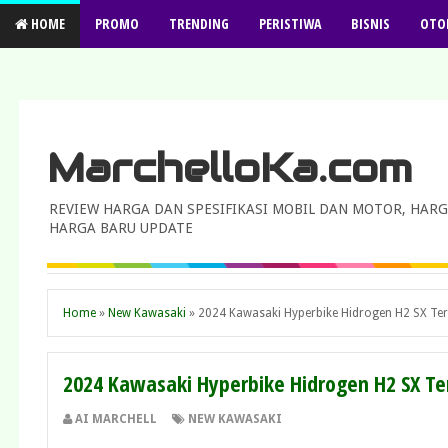
HOME
PROMO
TRENDING
PERISTIWA
BISNIS
OTO
MarchelloKa.com
REVIEW HARGA DAN SPESIFIKASI MOBIL DAN MOTOR, HARG
HARGA BARU UPDATE
Home
»
New Kawasaki
»
2024 Kawasaki Hyperbike Hidrogen H2 SX Ter
2024 Kawasaki Hyperbike Hidrogen H2 SX Te
AI MARCHELL
NEW KAWASAKI