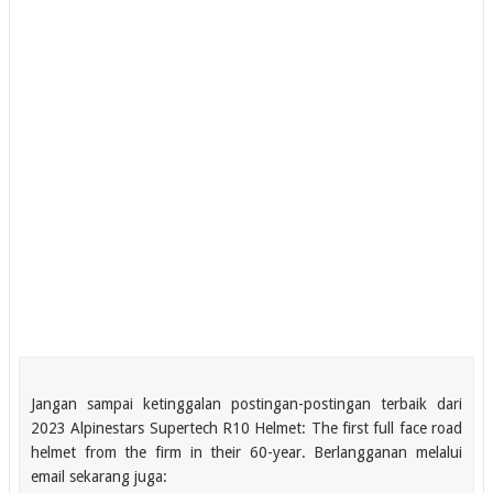
Jangan sampai ketinggalan postingan-postingan terbaik dari
2023 Alpinestars Supertech R10 Helmet: The first full face road
helmet from the firm in their 60-year. Berlangganan melalui
email sekarang juga: