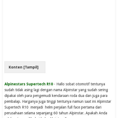
Konten [
Tampil
]
Alpinestars Supertech R10
- Hallo sobat otomotif tentunya
sudah tidak asing lagi dengan nama Alpinstar yang sudah sering
dipakai oleh para pengemudi kendaraan roda dua dan juga para
pembalap. Harganya juga tinggi tentunya namun saat ini Alpinstar
Supertech R10 menjadi helm perjalan full face pertama dari
perusahaan selama sepanjang 60 tahun Alpinstar. Apakah Anda