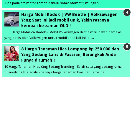
lupa pada era motor zaman dahulu sobat otomotif, mungkin...
Harga Mobil Kodok | VW Beetle | Volksawagen
Yang Saat ini jadi mobil unik, Yakin rasanya
kembali ke zaman OLD !
Harga Mobil VW Kodok - Mobil Volkwswagen Beetle merupakan nama asli
yang dirilis oleh Volkswagen untuk mobil antik kali ini, di ...
8 Harga Tanaman Hias Lompong Rp 250.000 dan
Yang Sedang Laris di Pasaran, Barangkali Anda
Punya dirumah ?
10 Harga Tanaman Hias Yang Sedang Trending - Salah satu yang sedang ramai
di sekeliling kita adalah naiknya harga tanaman hias, terutama da...