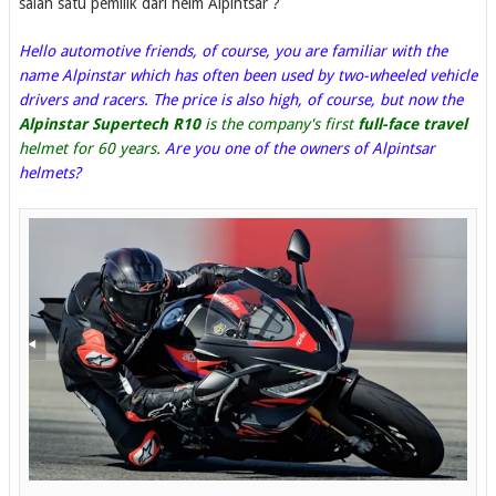
salah satu pemilik dari helm Alpintsar ?
Hello automotive friends, of course, you are familiar with the
name Alpinstar which has often been used by two-wheeled vehicle
drivers and racers. The price is also high, of course, but now the
Alpinstar Supertech R10
is the company's first
full-face travel
helmet for 60 years.
Are you one of the owners of Alpintsar
helmets?