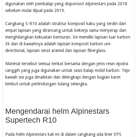
digunakan oleh pembalap yang disponsori Alpinestars pada 2018
sebelum mulai dijual pada 2019.
Cangkang S-R10 adalah struktur komposit kaku yang terdiri dari
empat lapisan yang dirancang untuk bekerja sama menyerap dan
menghilangkan kekuatan benturan. Ini memiliki lapisan luar karbon
3k dan di bawahnya adalah lapisan komposit karbon uni-
directional, lapisan serat aramid dan lapisan fiberglass.
Material tersebut semua terikat bersama dengan jenis resin epoksi
canggih yang juga digunakan untuk sasis balap mobil karbon. Tepi
bawah sisi juga dinaikkan dan dilengkapi dengan bagian karet
lembut untuk perlindungan tulang selangka.
Mengendarai helm Alpinestars
Supertech R10
Pada helm Alpinestars kali ini di dalam cangkang ada liner EPS