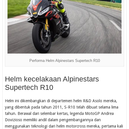
Performa Helm Alpinestars Supertech R10
Helm kecelakaan Alpinestars
Supertech R10
Helm ini dikembangkan di departemen helm R&D Asolo mereka,
yang dibentuk pada tahun 2011, S-R10 telah dibuat selama lima
tahun. Berawal dari selembar kertas, legenda MotoGP Andrea
Dovizioso memiliki andil dalam pengembangannya dan
menggunakan teknologi dari helm motorcross mereka, pertama kali