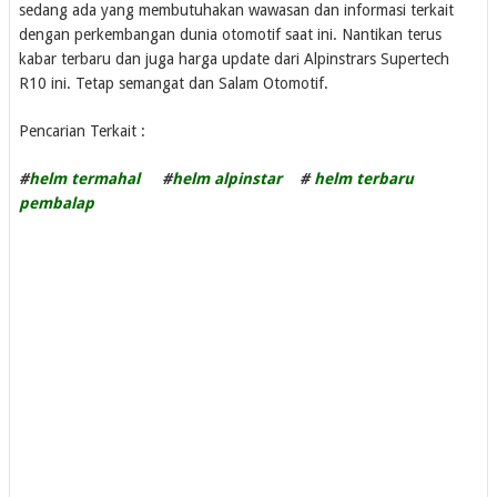
sedang ada yang membutuhakan wawasan dan informasi terkait
dengan perkembangan dunia otomotif saat ini. Nantikan terus
kabar terbaru dan juga harga update dari Alpinstrars Supertech
R10 ini. Tetap semangat dan Salam Otomotif.
Pencarian Terkait :
#
helm termahal
#
helm alpinstar
#
helm terbaru
pembalap