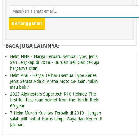
BACA JUGA LAINNYA:
Helm NHK - Harga Terbaru Semua Type, Jenis,
Seri Lengkap di 2018 - Buruan Beli Gan cek aja
harganya disini
Helm Arai - Harga Terbaru semua Type Series
Jenis Serasa Ada di Arena Moto GP Gan. Yakin
mau beli ?
2023 Alpinestars Supertech R10 Helmet: The
first full face road helmet from the firm in their
60-year
7 Helm Murah Kualitas Terbaik di 2019 - Jangan
salah pilih sobat Harus tampil Gaya dan Keren di
Jalanan