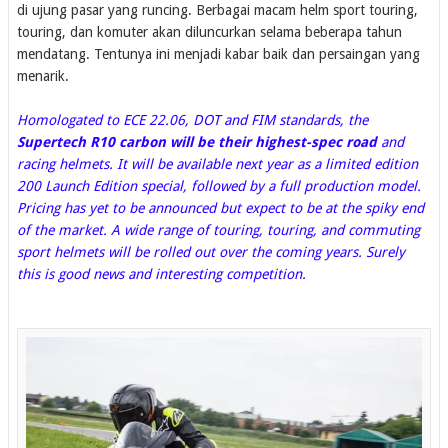
di ujung pasar yang runcing. Berbagai macam helm sport touring,
touring, dan komuter akan diluncurkan selama beberapa tahun
mendatang. Tentunya ini menjadi kabar baik dan persaingan yang
menarik.
Homologated to ECE 22.06, DOT and FIM standards, the
Supertech R10 carbon will be their highest-spec road
and
racing helmets. It will be available next year as a limited edition
200 Launch Edition special, followed by a full production model.
Pricing has yet to be announced but expect to be at the spiky end
of the market. A wide range of touring, touring, and commuting
sport helmets will be rolled out over the coming years. Surely
this is good news and interesting competition.