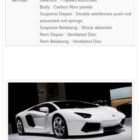
Body : Carbon fibre panels
Suspensi Depan : Double wishbones push-rod
actuacted coil springs
Suspensi Belakang : Shock absorber
Rem Depan : Ventilated Disc
Rem Belakang : Ventilated Disc