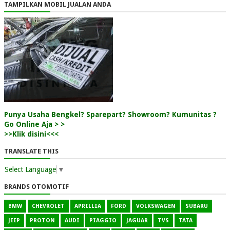
TAMPILKAN MOBIL JUALAN ANDA
Punya Usaha Bengkel? Sparepart? Showroom? Kumunitas ?
Go Online Aja > >
>>Klik disini<<<
TRANSLATE THIS
Select Language
▼
BRANDS OTOMOTIF
BMW
CHEVROLET
APRILLIA
FORD
VOLKSWAGEN
SUBARU
JEEP
PROTON
AUDI
PIAGGIO
JAGUAR
TVS
TATA