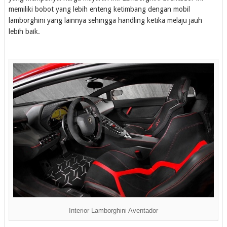
memiliki bobot yang lebih enteng ketimbang dengan mobil
lamborghini yang lainnya sehingga handling ketika melaju jauh
lebih baik.
Interior Lamborghini Aventador