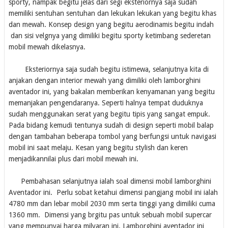
sporty, nampak begitu jelas dari segi eksteriornya saja sudah
memiliki sentuhan sentuhan dan lekukan lekukan yang begitu khas
dan mewah. Konsep design yang begitu aerodinamis begitu indah
dan sisi velgnya yang dimiliki begitu sporty ketimbang sederetan
mobil mewah dikelasnya.
Eksteriornya saja sudah begitu istimewa, selanjutnya kita di
anjakan dengan interior mewah yang dimiliki oleh lamborghini
aventador ini, yang bakalan memberikan kenyamanan yang begitu
memanjakan pengendaranya. Seperti halnya tempat duduknya
sudah menggunakan serat yang begitu tipis yang sangat empuk.
Pada bidang kemudi tentunya sudah di design seperti mobil balap
dengan tambahan beberapa tombol yang berfungsi untuk navigasi
mobil ini saat melaju. Kesan yang begitu stylish dan keren
menjadikannilai plus dari mobil mewah ini.
Pembahasan selanjutnya ialah soal dimensi mobil lamborghini
Aventador ini. Perlu sobat ketahui dimensi pangjang mobil ini ialah
4780 mm dan lebar mobil 2030 mm serta tinggi yang dimiliki cuma
1360 mm. Dimensi yang brgitu pas untuk sebuah mobil supercar
yang mempunyai harga milyaran ini. Lamborghini aventador ini