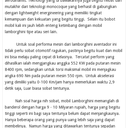
aerodinamis. Teknologi yang di bawakannya juga begitu hebat dan
mutakhir dari teknologi monocoque yang berhasil di gabungkan
dengan lightweight energineering yang memiliki tingkat
kemampuan dan kekuatan yang begitu tinggi. Selain itu bobot
mobil kali ini jauh lebih enteng ketimbang dengan mobil
lamborghini tipe atau seri lain.
Untuk soal performa mesin dari lamborghini aventador ini
tidak perlu sobat otomotif ragukan, pastinya begitu kuat dan mobil
ini bisa melaju paling cepat di kelasnya. Tercatat perform yang
dihasilkan ialah mengjangkau anggka 552 KW pada putaran mesin
8400 rpm, sedangkan untuk torsi maksimal mobil ini menjagkau
angka 690 Nm pada putaran mesin 550 rpm. Untuk akselerasi
yang dimiliki yaitu 0-100 Km/jam hanya memerlukan waktu 2,9
detik saja, Luar biasa sobat tentunya.
Nah soal harga nih sobat, mobil Lamborghini memanglah di
banderol dengan harga 9 - 10 Milyaran rupiah, harga yang begitu
tinggi seperti ini bagi saya tentunya belum dapat menjangkaunya.
Hanya beberapa orang yang punya uang lebih saja yang dapat
membelinya. Namun harga yang ditawarkan tentunya sepadan