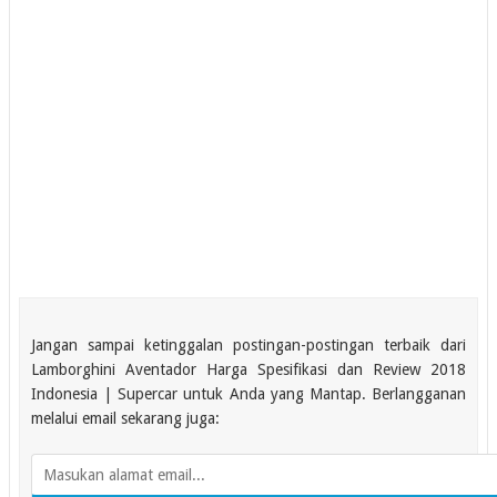
Jangan sampai ketinggalan postingan-postingan terbaik dari
Lamborghini Aventador Harga Spesifikasi dan Review 2018
Indonesia | Supercar untuk Anda yang Mantap. Berlangganan
melalui email sekarang juga: