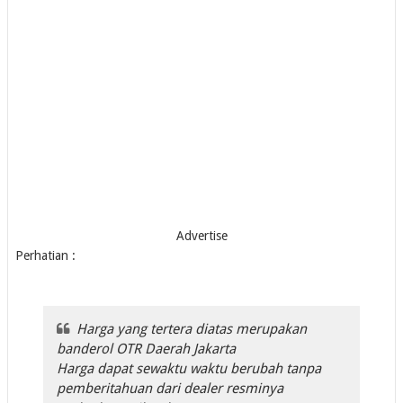
Advertise
Perhatian :
Harga yang tertera diatas merupakan
banderol OTR Daerah Jakarta
Harga dapat sewaktu waktu berubah tanpa
pemberitahuan dari dealer resminya