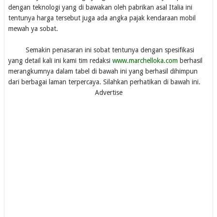
dengan teknologi yang di bawakan oleh pabrikan asal Italia ini
tentunya harga tersebut juga ada angka pajak kendaraan mobil
mewah ya sobat.
Semakin penasaran ini sobat tentunya dengan spesifikasi
yang detail kali ini kami tim redaksi
www.marchelloka.com
berhasil
merangkumnya dalam tabel di bawah ini yang berhasil dihimpun
dari berbagai laman terpercaya. Silahkan perhatikan di bawah ini.
Advertise