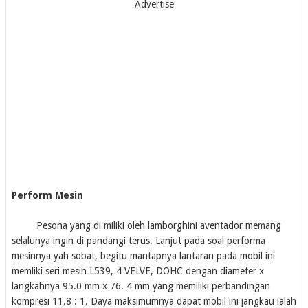
Advertise
Perform Mesin
Pesona yang di miliki oleh lamborghini aventador memang
selalunya ingin di pandangi terus. Lanjut pada soal performa
mesinnya yah sobat, begitu mantapnya lantaran pada mobil ini
memliki seri mesin L539, 4 VELVE, DOHC dengan diameter x
langkahnya 95.0 mm x 76. 4 mm yang memiliki perbandingan
kompresi 11.8 : 1. Daya maksimumnya dapat mobil ini jangkau ialah