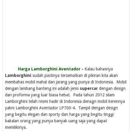
Harga Lamborghini Aventador
-
Kalau bahasnya
Lamborghini
sudah pastinya tersematkan di pikiran kita akan
membahas mobil mahal dan jarang yang punya di Indonesia. Mobil
dengan lambang banteng ini adalah jenis
supercar
dengan design
dan proforma yang luar biasa hebat. Pada tahun 2012 silam
Lamborghini telah resmi hadir di Indonesia denagn mobil kerennya
yakni Lamborghini Aventador LP700-4. Tampil dengan design
yang begitu elegan dan sporty dan harga yang begitu tinggi
bakalan orang yang punya banyak uang saja yang dapat
memilikinya.