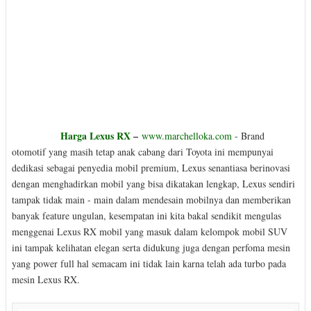
Harga Lexus RX
–
www.marchelloka.com
- Brand
otomotif yang masih tetap anak cabang dari Toyota ini mempunyai
dedikasi sebagai penyedia mobil premium, Lexus senantiasa berinovasi
dengan menghadirkan mobil yang bisa dikatakan lengkap, Lexus sendiri
tampak tidak main - main dalam mendesain mobilnya dan memberikan
banyak feature ungulan, kesempatan ini kita bakal sendikit mengulas
menggenai Lexus RX mobil yang masuk dalam kelompok mobil SUV
ini tampak kelihatan elegan serta didukung juga dengan perfoma mesin
yang power full hal semacam ini tidak lain karna telah ada turbo pada
mesin Lexus RX.