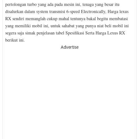
pertolongan turbo yang ada pada mesin ini, tenaga yang besar itu
disalurkan dalam system transmisi 6-speed Electronically, Harga lexus
RX sendiri memanglah cukup mahal tentunya bakal begitu membatasi
yang memiliki mobil ini, untuk sahabat yang punya niat beli mobil ini
segera saja simak penjelasan tabel Spesifikasi Serta Harga Lexus RX
berikut ini.
Advertise