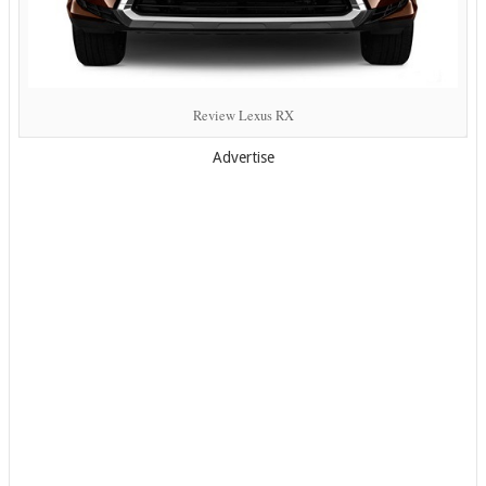
Review Lexus RX
Advertise