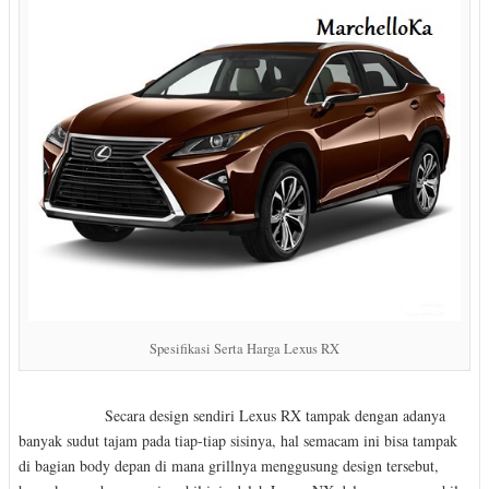
Spesifikasi Serta Harga Lexus RX
Secara design sendiri Lexus RX tampak dengan adanya
banyak sudut tajam pada tiap-tiap sisinya, hal semacam ini bisa tampak
di bagian body depan di mana grillnya menggusung design tersebut,