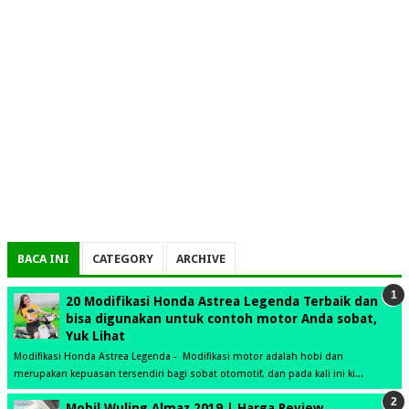
BACA INI
CATEGORY
ARCHIVE
20 Modifikasi Honda Astrea Legenda Terbaik dan
bisa digunakan untuk contoh motor Anda sobat,
Yuk Lihat
Modifikasi Honda Astrea Legenda - Modifikasi motor adalah hobi dan
merupakan kepuasan tersendiri bagi sobat otomotif, dan pada kali ini ki...
Mobil Wuling Almaz 2019 | Harga Review