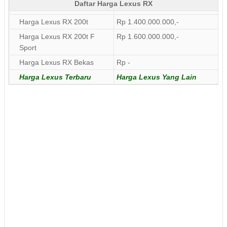
Daftar Harga Lexus RX
Harga Lexus RX 200t
Rp 1.400.000.000,-
Harga Lexus RX 200t F
Rp 1.600.000.000,-
Sport
Harga Lexus RX Bekas
Rp -
Harga Lexus Terbaru
Harga Lexus Yang Lain