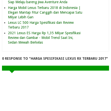
Siap Melaju bareng jiwa Aventure Anda
Harga Mobil Lexus Terbaru 2018 di Indonesia |
Elegan Mantap Fitur Canggih dan Mencapai Satu
Milyar Lebih Gan
Lexus LC 500 Harga Spesifikasi dan Review
Terbaru 2017
2021 Lexus ES Harga Rp 1,35 Milyar Spesifikasi
Review dan Gambar - Mobil Trend Saat Ini,
Sedan Mewah Berkelas
0 RESPONSE TO "HARGA SPESIFIKASI LEXUS RX TERBARU 2017"