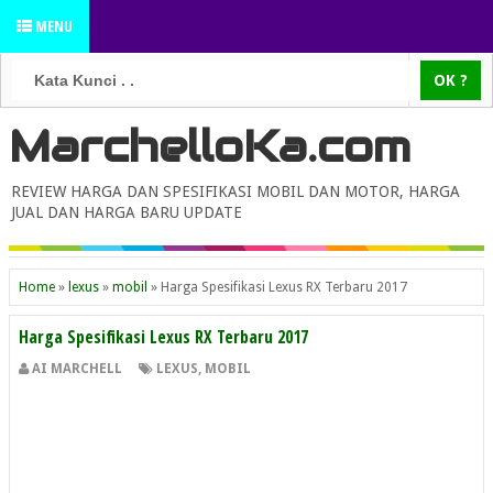
MENU
MarchelloKa.com
REVIEW HARGA DAN SPESIFIKASI MOBIL DAN MOTOR, HARGA
JUAL DAN HARGA BARU UPDATE
Home
»
lexus
»
mobil
»
Harga Spesifikasi Lexus RX Terbaru 2017
Harga Spesifikasi Lexus RX Terbaru 2017
AI MARCHELL
LEXUS
,
MOBIL