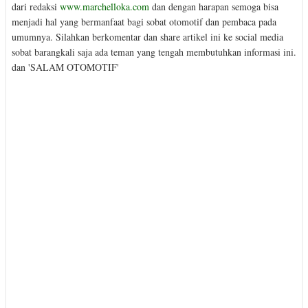
dari redaksi
www.marchelloka.com
dan dengan harapan semoga bisa
menjadi hal yang bermanfaat bagi sobat otomotif dan pembaca pada
umumnya. Silahkan berkomentar dan share artikel ini ke social media
sobat barangkali saja ada teman yang tengah membutuhkan informasi ini.
dan 'SALAM OTOMOTIF'