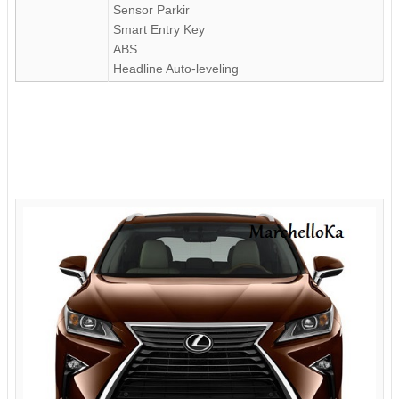
Sensor Parkir
Smart Entry Key
ABS
Headline Auto-leveling