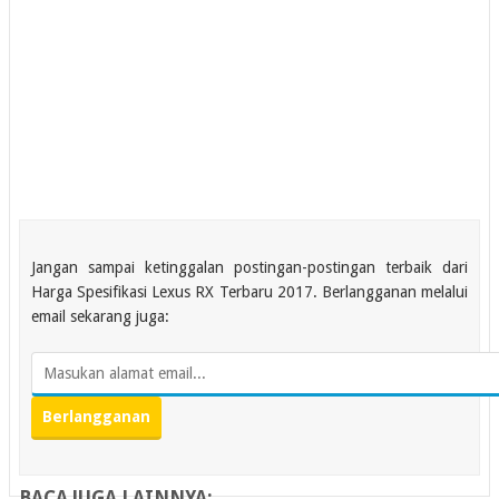
Jangan sampai ketinggalan postingan-postingan terbaik dari
Harga Spesifikasi Lexus RX Terbaru 2017. Berlangganan melalui
email sekarang juga:
BACA JUGA LAINNYA: