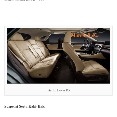
Interior Lexus RX
Suspensi Serta Kaki-Kaki