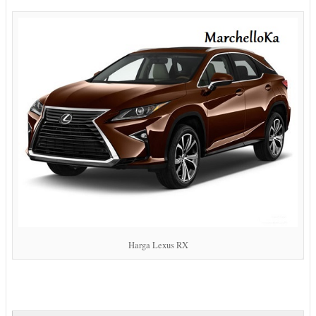
Harga Lexus RX