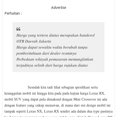
Advertise
Perhatian :
Harga yang tertera diatas merupakan banderol
OTR Daerah Jakarta
Harga dapat sewaktu waktu berubah tanpa
pemberitahuan dari dealer resminya
Perbedaan wilayah pemasaran memungkinkan
terjadinya selisih dari harga rujukan diatas
Sesudah kita tadi lihat sebagian spesifikasi serta
keunggulan mobil ini hingga kita pada pada kajian harga Lexus RX,
mobil SUV yang dapat pula dimaksud dengan Mini Crossover ini ada
dengan feature yang cukup menawan, di mana dari sisi design mobil ini
tampak seperti Lexus NX, Lexus RX sendiri ada dalam dua type pastinya