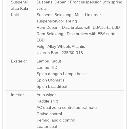
Suspensi
Suspensi Depan : Front suspension with spring
atau Kaki
struts
Kaki
Suspensi Belakang : Multi-Link rear
suspension/coil spring
Rem Depan : Disc brakes with EBA serta EBD
Rem Belakang : Disc brakes with EBA serta
EBD
Velg : Alloy Wheels Atlantis
Ukuran Ban : 235/60 R18
Eksterior
Lampu Kabut
Lampu HID
Spion dengan Lampu belok
Spion Otomatis
Spion bisa dilipat
Interior
Auto wiper
Paddle shift
AC dual zona control autoclimate
Cruise control
Kemudi audio control
Leater seat