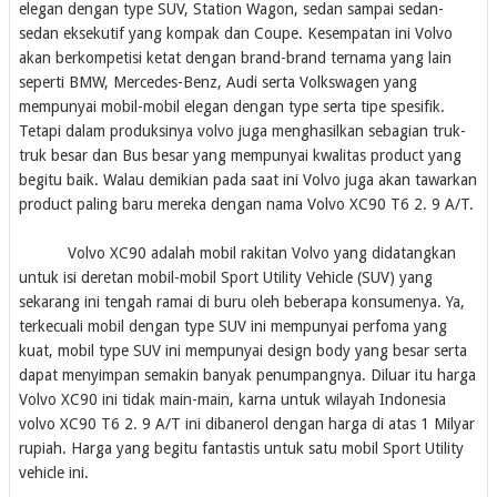
elegan dengan type SUV, Station Wagon, sedan sampai sedan-
sedan eksekutif yang kompak dan Coupe. Kesempatan ini Volvo
akan berkompetisi ketat dengan brand-brand ternama yang lain
seperti BMW, Mercedes-Benz, Audi serta Volkswagen yang
mempunyai mobil-mobil elegan dengan type serta tipe spesifik.
Tetapi dalam produksinya volvo juga menghasilkan sebagian truk-
truk besar dan Bus besar yang mempunyai kwalitas product yang
begitu baik. Walau demikian pada saat ini Volvo juga akan tawarkan
product paling baru mereka dengan nama Volvo XC90 T6 2. 9 A/T.
Volvo XC90 adalah mobil rakitan Volvo yang didatangkan
untuk isi deretan mobil-mobil Sport Utility Vehicle (SUV) yang
sekarang ini tengah ramai di buru oleh beberapa konsumenya. Ya,
terkecuali mobil dengan type SUV ini mempunyai perfoma yang
kuat, mobil type SUV ini mempunyai design body yang besar serta
dapat menyimpan semakin banyak penumpangnya. Diluar itu harga
Volvo XC90 ini tidak main-main, karna untuk wilayah Indonesia
volvo XC90 T6 2. 9 A/T ini dibanerol dengan harga di atas 1 Milyar
rupiah. Harga yang begitu fantastis untuk satu mobil Sport Utility
vehicle ini.