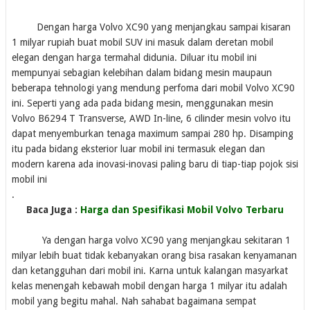
Dengan harga Volvo XC90 yang menjangkau sampai kisaran
1 milyar rupiah buat mobil SUV ini masuk dalam deretan mobil
elegan dengan harga termahal didunia. Diluar itu mobil ini
mempunyai sebagian kelebihan dalam bidang mesin maupaun
beberapa tehnologi yang mendung perfoma dari mobil Volvo XC90
ini. Seperti yang ada pada bidang mesin, menggunakan mesin
Volvo B6294 T Transverse, AWD In-line, 6 cilinder mesin volvo itu
dapat menyemburkan tenaga maximum sampai 280 hp. Disamping
itu pada bidang eksterior luar mobil ini termasuk elegan dan
modern karena ada inovasi-inovasi paling baru di tiap-tiap pojok sisi
mobil ini
.
Baca Juga :
Harga dan Spesifikasi Mobil Volvo Terbaru
Ya dengan harga volvo XC90 yang menjangkau sekitaran 1
milyar lebih buat tidak kebanyakan orang bisa rasakan kenyamanan
dan ketangguhan dari mobil ini. Karna untuk kalangan masyarkat
kelas menengah kebawah mobil dengan harga 1 milyar itu adalah
mobil yang begitu mahal. Nah sahabat bagaimana sempat