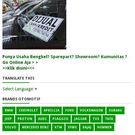
Punya Usaha Bengkel? Sparepart? Showroom? Kumunitas ?
Go Online Aja > >
>>Klik disini<<<
TRANSLATE THIS
Select Language
▼
BRANDS OTOMOTIF
BMW
CHEVROLET
APRILLIA
FORD
VOLKSWAGEN
SUBARU
JEEP
PROTON
AUDI
PIAGGIO
JAGUAR
TVS
TATA
VOLVO
MERCEDES BENZ
KTM
SYMS
BAJAJ
HUMMER