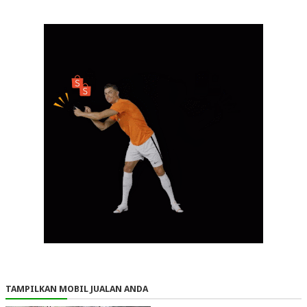
TAMPILKAN MOBIL JUALAN ANDA