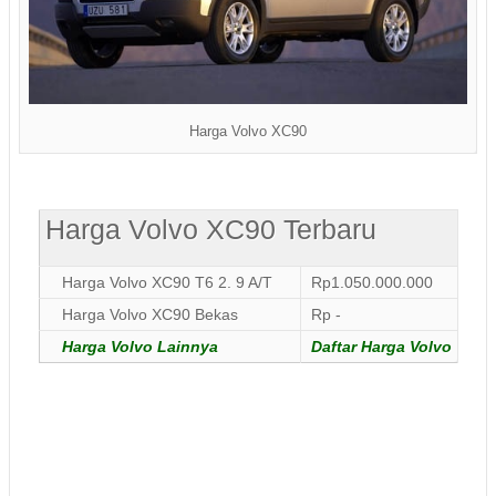
Harga Volvo XC90
Harga Volvo XC90 Terbaru
Harga Volvo XC90 T6 2. 9 A/T
Rp1.050.000.000
Harga Volvo XC90 Bekas
Rp -
Harga Volvo Lainnya
Daftar Harga Volvo