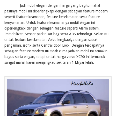
Jadi mobil elegan dengan harga yang begitu mahal
pastinya mobil ini diperlengkapi dengan sebagian feature modern
seperti feature keamanan, feature keselamatan serta feature
kenyamanan. Untuk feature keamananya mobil elegan ini
diperlengkapi dengan sebagian feature seperti Alarm sistem,
Immobilizer, Sensor parkir, Air bag serta ABS tehnologi. Selian itu
untuk feature keselamatan Volvo lengkapiya dengan sabuk
pengaman, isofix serta Central door Lock. Dengan terdapatnya
sebagian feature modern itu tidak cuma jadikan mobil ini semakin
bagus serta elegan, tetapi untuk harga volvo XC90 ini termasuk
sangat mahal karen menjangkau sekitaran 1 Milyar lebih.