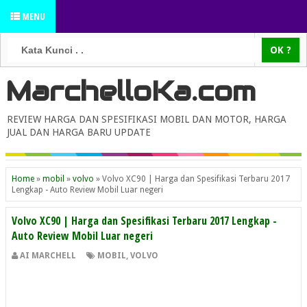
MENU
MarchelloKa.com
REVIEW HARGA DAN SPESIFIKASI MOBIL DAN MOTOR, HARGA
JUAL DAN HARGA BARU UPDATE
Home
»
mobil
»
volvo
»
Volvo XC90 | Harga dan Spesifikasi Terbaru 2017
Lengkap - Auto Review Mobil Luar negeri
Volvo XC90 | Harga dan Spesifikasi Terbaru 2017 Lengkap -
Auto Review Mobil Luar negeri
AI MARCHELL
MOBIL
,
VOLVO