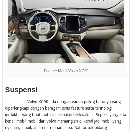
Feature Mobil Volvo XC90
Suspensi
Volvo XC90 ada dengan varian paling barunya yang
diperlengkapi dengan beragam jenis feature serta tehnologi
mutakhir yang buat mobil ini semakin berkwalitas. Seperti yang kita
kenali mobil-mobil dari volvo memanglah di kenal jadi mobil yang
nyaman, stabil, aman dan tahan lama. Nah untuk bidang