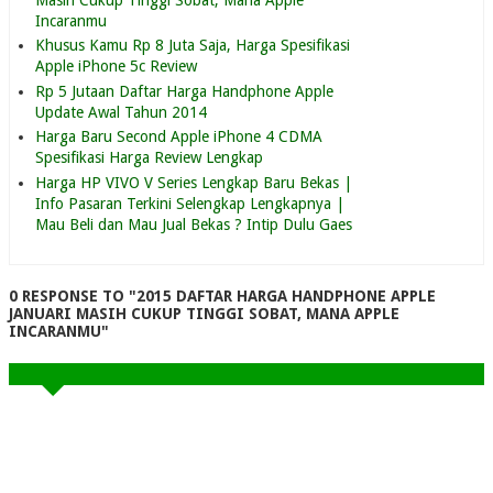
Incaranmu
Khusus Kamu Rp 8 Juta Saja, Harga Spesifikasi
Apple iPhone 5c Review
Rp 5 Jutaan Daftar Harga Handphone Apple
Update Awal Tahun 2014
Harga Baru Second Apple iPhone 4 CDMA
Spesifikasi Harga Review Lengkap
Harga HP VIVO V Series Lengkap Baru Bekas |
Info Pasaran Terkini Selengkap Lengkapnya |
Mau Beli dan Mau Jual Bekas ? Intip Dulu Gaes
0 RESPONSE TO "2015 DAFTAR HARGA HANDPHONE APPLE
JANUARI MASIH CUKUP TINGGI SOBAT, MANA APPLE
INCARANMU"