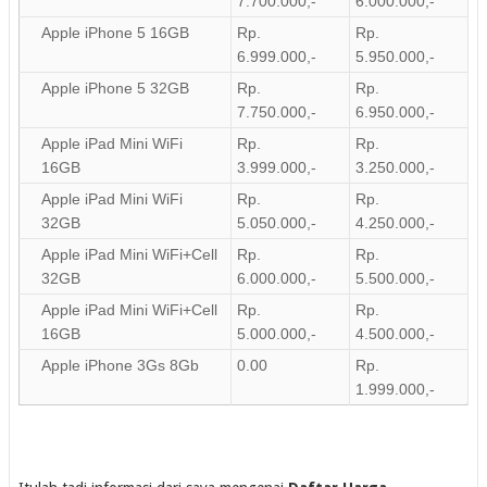
7.700.000,-
6.000.000,-
Apple iPhone 5 16GB
Rp.
Rp.
6.999.000,-
5.950.000,-
Apple iPhone 5 32GB
Rp.
Rp.
7.750.000,-
6.950.000,-
Apple iPad Mini WiFi
Rp.
Rp.
16GB
3.999.000,-
3.250.000,-
Apple iPad Mini WiFi
Rp.
Rp.
32GB
5.050.000,-
4.250.000,-
Apple iPad Mini WiFi+Cell
Rp.
Rp.
32GB
6.000.000,-
5.500.000,-
Apple iPad Mini WiFi+Cell
Rp.
Rp.
16GB
5.000.000,-
4.500.000,-
Apple iPhone 3Gs 8Gb
0.00
Rp.
1.999.000,-