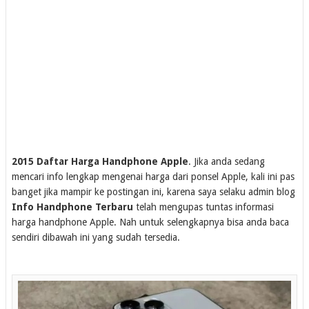
2015 Daftar Harga Handphone Apple
. Jika anda sedang
mencari info lengkap mengenai harga dari ponsel Apple, kali ini pas
banget jika mampir ke postingan ini, karena saya selaku admin blog
Info Handphone Terbaru
telah mengupas tuntas informasi
harga handphone Apple. Nah untuk selengkapnya bisa anda baca
sendiri dibawah ini yang sudah tersedia.