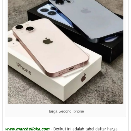
Harga Second Iphone
www.marchelloka.com
- Berikut ini adalah tabel daftar harga