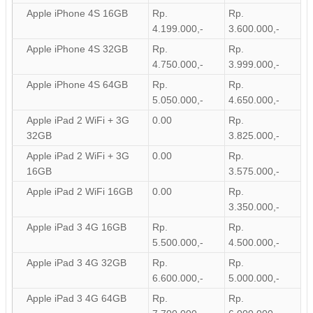
Apple iPhone 4S 16GB
Rp.
Rp.
4.199.000,-
3.600.000,-
Apple iPhone 4S 32GB
Rp.
Rp.
4.750.000,-
3.999.000,-
Apple iPhone 4S 64GB
Rp.
Rp.
5.050.000,-
4.650.000,-
Apple iPad 2 WiFi + 3G
0.00
Rp.
32GB
3.825.000,-
Apple iPad 2 WiFi + 3G
0.00
Rp.
16GB
3.575.000,-
Apple iPad 2 WiFi 16GB
0.00
Rp.
3.350.000,-
Apple iPad 3 4G 16GB
Rp.
Rp.
5.500.000,-
4.500.000,-
Apple iPad 3 4G 32GB
Rp.
Rp.
6.600.000,-
5.000.000,-
Apple iPad 3 4G 64GB
Rp.
Rp.