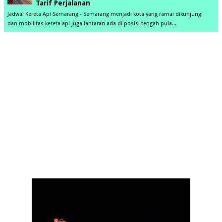
Tarif Perjalanan
Jadwal Kereta Api Semarang - Semarang menjadi kota yang ramai dikunjungi
dan mobilitas kereta api juga lantaran ada di posisi tengah pula...