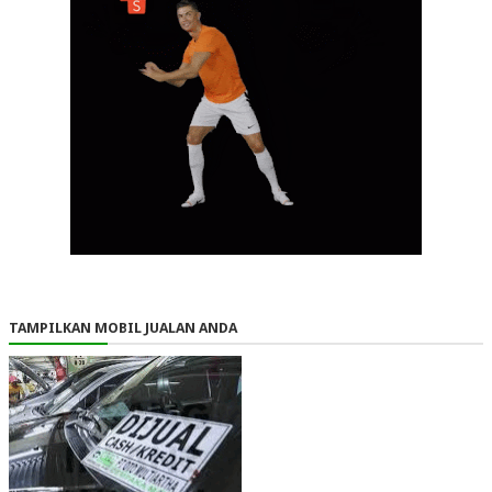
TAMPILKAN MOBIL JUALAN ANDA