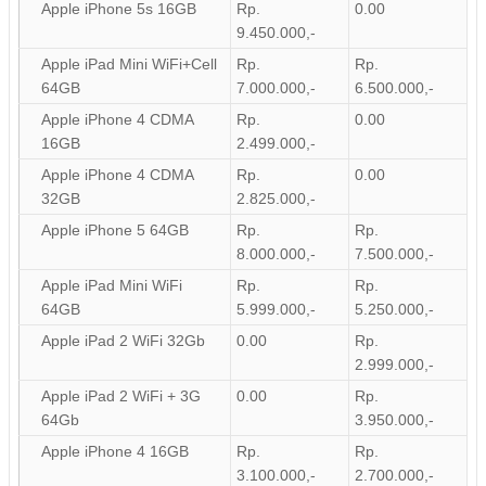
Apple iPhone 5s 16GB
Rp.
0.00
9.450.000,-
Apple iPad Mini WiFi+Cell
Rp.
Rp.
64GB
7.000.000,-
6.500.000,-
Apple iPhone 4 CDMA
Rp.
0.00
16GB
2.499.000,-
Apple iPhone 4 CDMA
Rp.
0.00
32GB
2.825.000,-
Apple iPhone 5 64GB
Rp.
Rp.
8.000.000,-
7.500.000,-
Apple iPad Mini WiFi
Rp.
Rp.
64GB
5.999.000,-
5.250.000,-
Apple iPad 2 WiFi 32Gb
0.00
Rp.
2.999.000,-
Apple iPad 2 WiFi + 3G
0.00
Rp.
64Gb
3.950.000,-
Apple iPhone 4 16GB
Rp.
Rp.
3.100.000,-
2.700.000,-