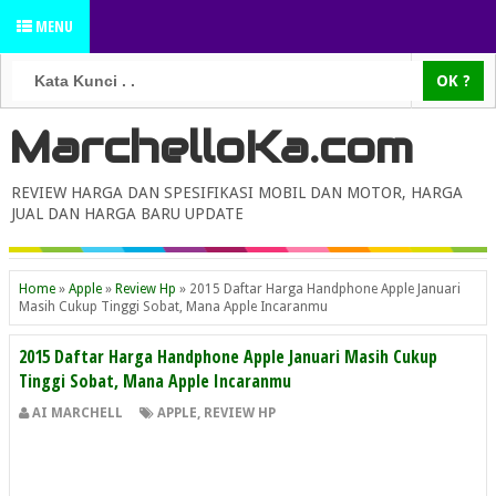
MENU
MarchelloKa.com
REVIEW HARGA DAN SPESIFIKASI MOBIL DAN MOTOR, HARGA
JUAL DAN HARGA BARU UPDATE
Home
»
Apple
»
Review Hp
»
2015 Daftar Harga Handphone Apple Januari
Masih Cukup Tinggi Sobat, Mana Apple Incaranmu
2015 Daftar Harga Handphone Apple Januari Masih Cukup
Tinggi Sobat, Mana Apple Incaranmu
AI MARCHELL
APPLE
,
REVIEW HP