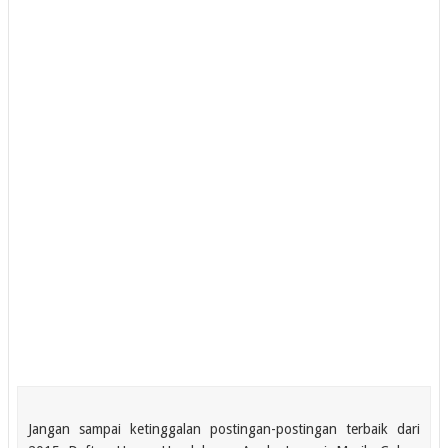
Jangan sampai ketinggalan postingan-postingan terbaik dari