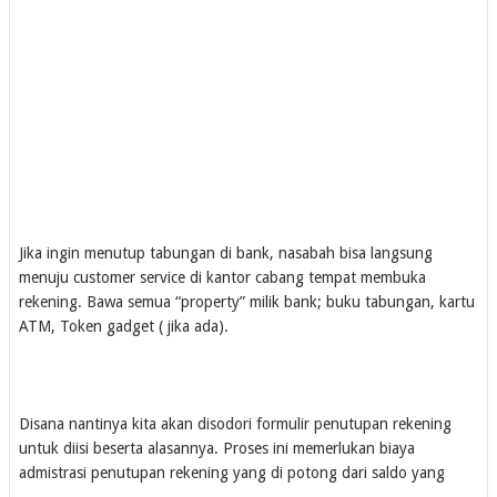
Jika ingin menutup tabungan di bank, nasabah bisa langsung
menuju customer service di kantor cabang tempat membuka
rekening. Bawa semua “property” milik bank; buku tabungan, kartu
ATM, Token gadget ( jika ada).
Disana nantinya kita akan disodori formulir penutupan rekening
untuk diisi beserta alasannya. Proses ini memerlukan biaya
admistrasi penutupan rekening yang di potong dari saldo yang