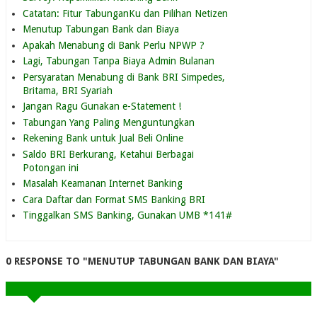
Catatan: Fitur TabunganKu dan Pilihan Netizen
Menutup Tabungan Bank dan Biaya
Apakah Menabung di Bank Perlu NPWP ?
Lagi, Tabungan Tanpa Biaya Admin Bulanan
Persyaratan Menabung di Bank BRI Simpedes,
Britama, BRI Syariah
Jangan Ragu Gunakan e-Statement !
Tabungan Yang Paling Menguntungkan
Rekening Bank untuk Jual Beli Online
Saldo BRI Berkurang, Ketahui Berbagai
Potongan ini
Masalah Keamanan Internet Banking
Cara Daftar dan Format SMS Banking BRI
Tinggalkan SMS Banking, Gunakan UMB *141#
0 RESPONSE TO "MENUTUP TABUNGAN BANK DAN BIAYA"