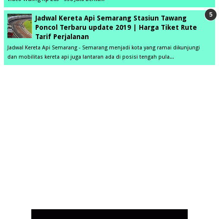
Jadwal Kereta Api Semarang Stasiun Tawang
Poncol Terbaru update 2019 | Harga Tiket Rute
Tarif Perjalanan
Jadwal Kereta Api Semarang - Semarang menjadi kota yang ramai dikunjungi
dan mobilitas kereta api juga lantaran ada di posisi tengah pula...