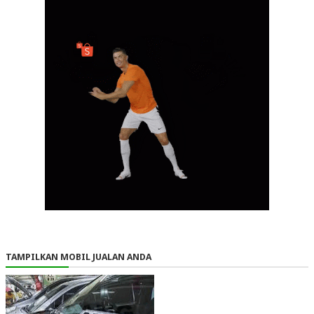
TAMPILKAN MOBIL JUALAN ANDA