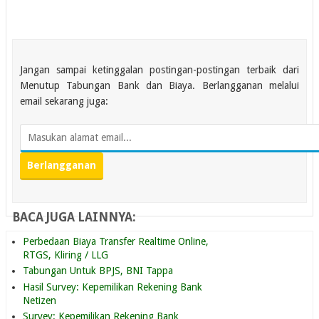
Jangan sampai ketinggalan postingan-postingan terbaik dari
Menutup Tabungan Bank dan Biaya. Berlangganan melalui
email sekarang juga:
BACA JUGA LAINNYA:
Perbedaan Biaya Transfer Realtime Online,
RTGS, Kliring / LLG
Tabungan Untuk BPJS, BNI Tappa
Hasil Survey: Kepemilikan Rekening Bank
Netizen
Survey: Kepemilikan Rekening Bank