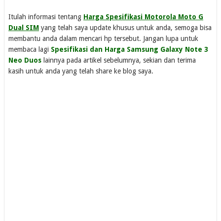
Itulah informasi tentang
Harga Spesifikasi Motorola Moto G
Dual SIM
yang telah saya update khusus untuk anda, semoga bisa
membantu anda dalam mencari hp tersebut. Jangan lupa untuk
membaca lagi
Spesifikasi dan Harga Samsung Galaxy Note 3
Neo Duos
lainnya pada artikel sebelumnya, sekian dan terima
kasih untuk anda yang telah share ke blog saya.