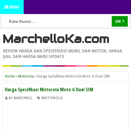
MENU
MarchelloKa.com
REVIEW HARGA DAN SPESIFIKASI MOBIL DAN MOTOR, HARGA
JUAL DAN HARGA BARU UPDATE
Home
»
Motorola
»
Harga Spesifikasi Motorola Moto G Dual SIM
Harga Spesifikasi Motorola Moto G Dual SIM
AI MARCHELL
MOTOROLA