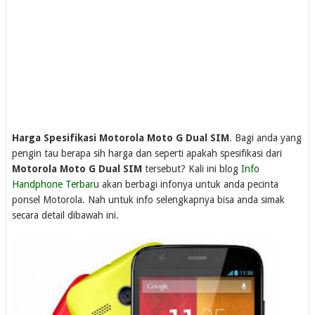
Harga Spesifikasi Motorola Moto G Dual SIM
. Bagi anda yang
pengin tau berapa sih harga dan seperti apakah spesifikasi dari
Motorola Moto G Dual SIM
tersebut? Kali ini blog
Info
Handphone Terbaru
akan berbagi infonya untuk anda pecinta
ponsel Motorola. Nah untuk info selengkapnya bisa anda simak
secara detail dibawah ini.