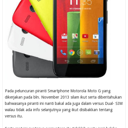
Pada peluncuran piranti Smartphone Motorola Moto G yang
dikerjakan pada bln. November 2013 silam ikut serta diberitahukan
bahwasanya piranti ini nanti bakal ada juga dalam versus Dual- SIM
walau tidak ada info selanjutnya yang ikut disibakkan tentang
versus itu.