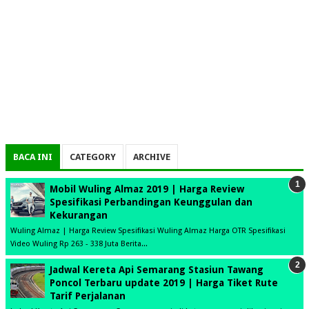
BACA INI
CATEGORY
ARCHIVE
Mobil Wuling Almaz 2019 | Harga Review
Spesifikasi Perbandingan Keunggulan dan
Kekurangan
Wuling Almaz | Harga Review Spesifikasi Wuling Almaz Harga OTR Spesifikasi
Video Wuling Rp 263 - 338 Juta Berita...
Jadwal Kereta Api Semarang Stasiun Tawang
Poncol Terbaru update 2019 | Harga Tiket Rute
Tarif Perjalanan