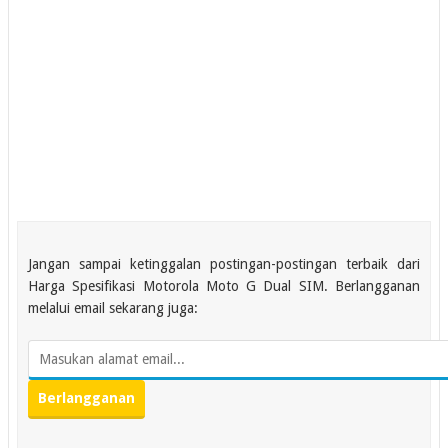
Jangan sampai ketinggalan postingan-postingan terbaik dari
Harga Spesifikasi Motorola Moto G Dual SIM. Berlangganan
melalui email sekarang juga: