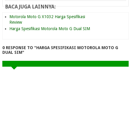
BACA JUGA LAINNYA:
Motorola Moto G X1032 Harga Spesifikasi
Review
Harga Spesifikasi Motorola Moto G Dual SIM
0 RESPONSE TO "HARGA SPESIFIKASI MOTOROLA MOTO G
DUAL SIM"