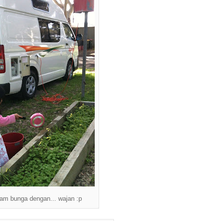
ram bunga dengan... wajan :p