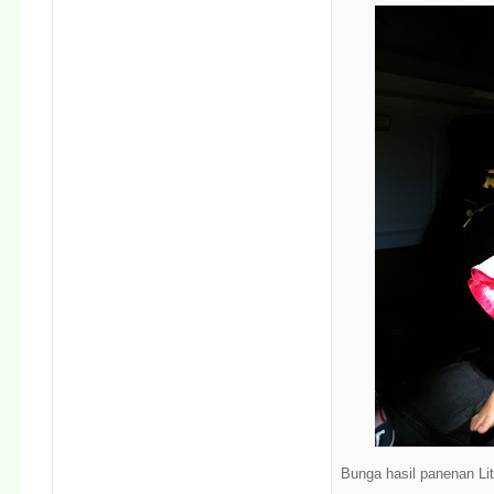
Bunga hasil panenan Lit