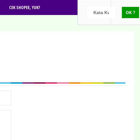
CEK SHOPEE, YUK?