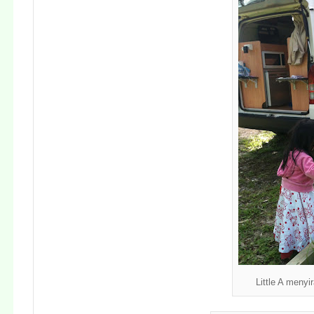
Little A menyi