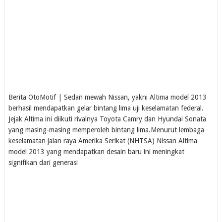
Berita OtoMotif | Sedan mewah Nissan, yakni Altima model 2013
berhasil mendapatkan gelar bintang lima uji keselamatan federal.
Jejak Altima ini diikuti rivalnya Toyota Camry dan Hyundai Sonata
yang masing-masing memperoleh bintang lima.Menurut lembaga
keselamatan jalan raya Amerika Serikat (NHTSA) Nissan Altima
model 2013 yang mendapatkan desain baru ini meningkat
signifikan dari generasi