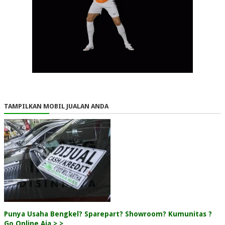
TAMPILKAN MOBIL JUALAN ANDA
Punya Usaha Bengkel? Sparepart? Showroom? Kumunitas ?
Go Online Aja > >