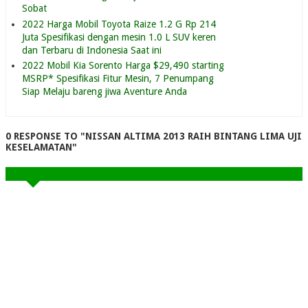
Sobat
2022 Harga Mobil Toyota Raize 1.2 G Rp 214
Juta Spesifikasi dengan mesin 1.0 L SUV keren
dan Terbaru di Indonesia Saat ini
2022 Mobil Kia Sorento Harga $29,490 starting
MSRP* Spesifikasi Fitur Mesin, 7 Penumpang
Siap Melaju bareng jiwa Aventure Anda
0 RESPONSE TO "NISSAN ALTIMA 2013 RAIH BINTANG LIMA UJI
KESELAMATAN"