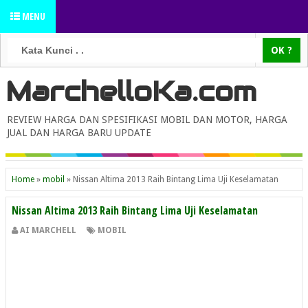
MENU
MarchelloKa.com
REVIEW HARGA DAN SPESIFIKASI MOBIL DAN MOTOR, HARGA
JUAL DAN HARGA BARU UPDATE
Home
»
mobil
»
Nissan Altima 2013 Raih Bintang Lima Uji Keselamatan
Nissan Altima 2013 Raih Bintang Lima Uji Keselamatan
AI MARCHELL
MOBIL