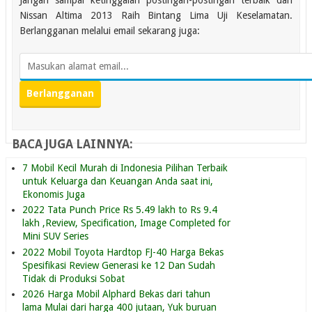
Nissan Altima 2013 Raih Bintang Lima Uji Keselamatan.
Berlangganan melalui email sekarang juga:
BACA JUGA LAINNYA:
7 Mobil Kecil Murah di Indonesia Pilihan Terbaik
untuk Keluarga dan Keuangan Anda saat ini,
Ekonomis Juga
2022 Tata Punch Price Rs 5.49 lakh to Rs 9.4
lakh ,Review, Specification, Image Completed for
Mini SUV Series
2022 Mobil Toyota Hardtop FJ-40 Harga Bekas
Spesifikasi Review Generasi ke 12 Dan Sudah
Tidak di Produksi Sobat
2026 Harga Mobil Alphard Bekas dari tahun
lama Mulai dari harga 400 jutaan, Yuk buruan