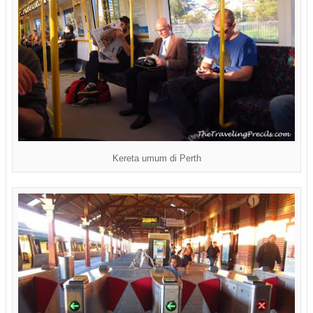
Kereta umum di Perth