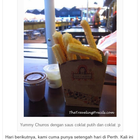
Yummy Churros dengan saus coklat putih dan coklat :p
Hari berikutnya, kami cuma punya setengah hari di Perth. Kali ini