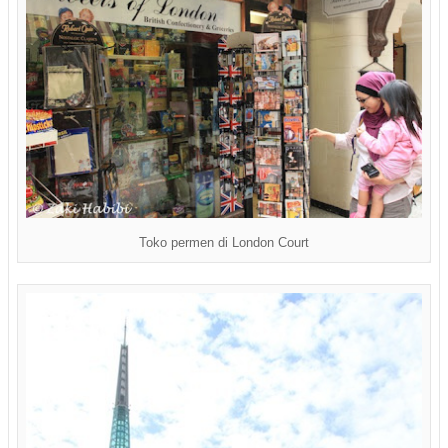
Toko permen di London Court