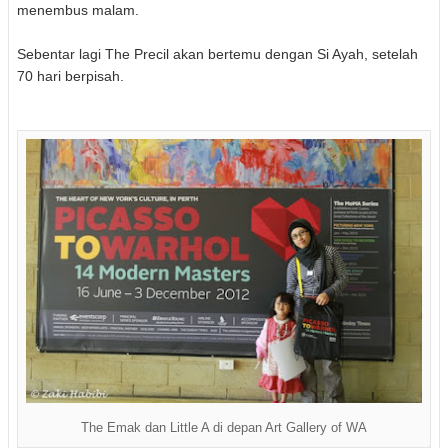
menembus malam.
Sebentar lagi The Precil akan bertemu dengan Si Ayah, setelah
70 hari berpisah.
The Emak dan Little A di depan Art Gallery of WA