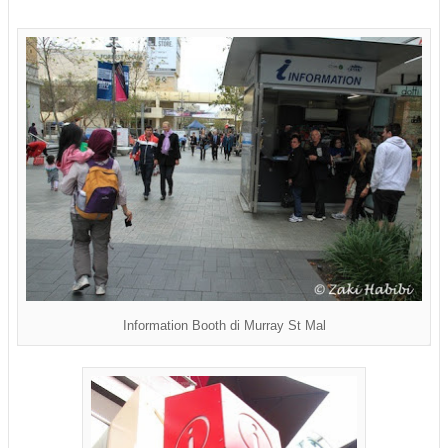
Information Booth di Murray St Mal