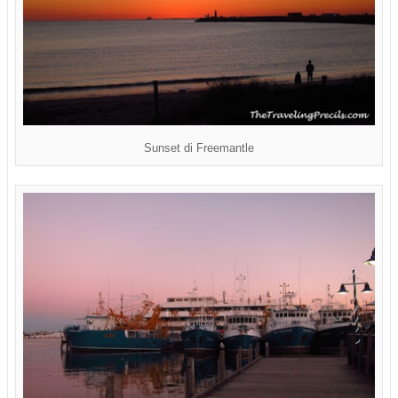
Sunset di Freemantle