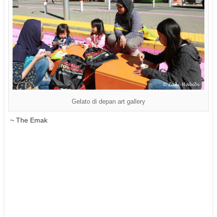
Gelato di depan art gallery
~ The Emak