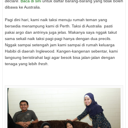
declare
.
Baca di sini
untuk daftar barang-barang yang tidak boleh
dibawa ke Australia.
Pagi dini hari, kami naik taksi menuju rumah teman yang
bersedia menampung kami di Perth. Taksi di Australia pasti
pakai argo dan antrinya juga jelas. Makanya saya nggak takut
sama sekali naik taksi pagi-pagi hanya dengan dua precils.
Nggak sampai setengah jam kami sampai di rumah keluarga
Habibi di daerah Inglewood. Kangen-kangenan sebentar, kami
langsung beristirahat lagi agar besok bisa jalan-jalan dengan
tenaga yang lebih
fresh
.