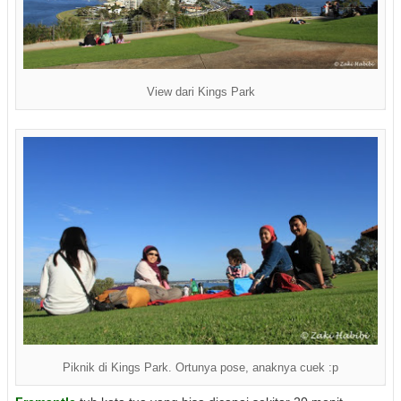
View dari Kings Park
Piknik di Kings Park. Ortunya pose, anaknya cuek :p