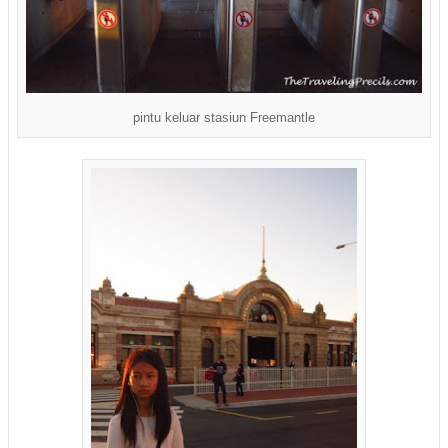
pintu keluar stasiun Freemantle