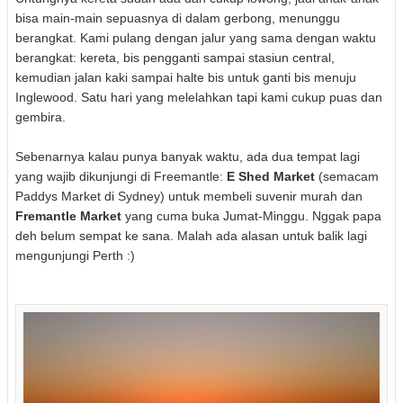
bisa main-main sepuasnya di dalam gerbong, menunggu
berangkat. Kami pulang dengan jalur yang sama dengan waktu
berangkat: kereta, bis pengganti sampai stasiun central,
kemudian jalan kaki sampai halte bis untuk ganti bis menuju
Inglewood. Satu hari yang melelahkan tapi kami cukup puas dan
gembira.
Sebenarnya kalau punya banyak waktu, ada dua tempat lagi
yang wajib dikunjungi di Freemantle:
E Shed Market
(semacam
Paddys Market di Sydney) untuk membeli suvenir murah dan
Fremantle Market
yang cuma buka Jumat-Minggu. Nggak papa
deh belum sempat ke sana. Malah ada alasan untuk balik lagi
mengunjungi Perth :)