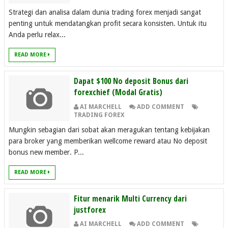
Strategi dan analisa dalam dunia trading forex menjadi sangat
penting untuk mendatangkan profit secara konsisten. Untuk itu
Anda perlu relax...
READ MORE
Dapat $100 No deposit Bonus dari
forexchief (Modal Gratis)
AI MARCHELL
ADD COMMENT
TRADING FOREX
Mungkin sebagian dari sobat akan meragukan tentang kebijakan
para broker yang memberikan wellcome reward atau No deposit
bonus new member. P...
READ MORE
Fitur menarik Multi Currency dari
justforex
AI MARCHELL
ADD COMMENT