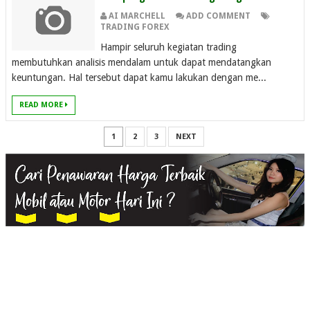
AI MARCHELL
ADD COMMENT
TRADING FOREX
Hampir seluruh kegiatan trading
membutuhkan analisis mendalam untuk dapat mendatangkan
keuntungan. Hal tersebut dapat kamu lakukan dengan me...
READ MORE
1
2
3
NEXT