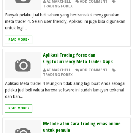
AI MARCHELL
ADD COMMENT
TRADING FOREX
Banyak pelaku jual beli saham yang bertransaksi menggunakan
meta trader 4. Selain user friendly, Aplikasi ini juga bisa digunakan
untuk logi...
READ MORE
Aplikasi Trading forex dan
Cryptocurrrency Meta Trader 4 apk
AI MARCHELL
ADD COMMENT
TRADING FOREX
Aplikasi Meta trader 4 Mungkin tidak asing lagi buat Anda sebagai
pelaku jual beli valuta karena software ini sudah lumayan terkenal
dan ban...
READ MORE
Metode atau Cara Trading emas online
untuk pemula