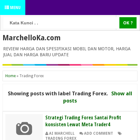
MENU
MarchelloKa.com
REVIEW HARGA DAN SPESIFIKASI MOBIL DAN MOTOR, HARGA
JUAL DAN HARGA BARU UPDATE
Home
»
Trading Forex
Showing posts with label
Trading Forex
.
Show all
posts
Strategi Trading Forex Santai Profit
konsisten Lewat Meta Trader4
AI MARCHELL
ADD COMMENT
TRADING FOREX