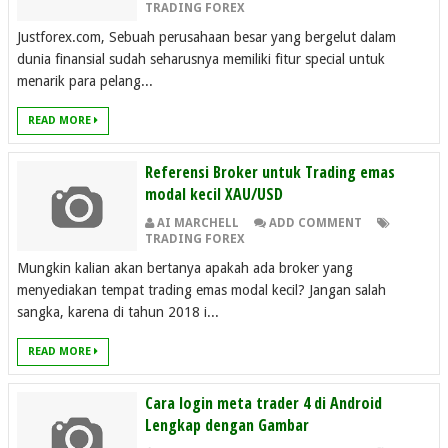
TRADING FOREX
Justforex.com, Sebuah perusahaan besar yang bergelut dalam
dunia finansial sudah seharusnya memiliki fitur special untuk
menarik para pelang...
READ MORE
Referensi Broker untuk Trading emas
modal kecil XAU/USD
AI MARCHELL
ADD COMMENT
TRADING FOREX
Mungkin kalian akan bertanya apakah ada broker yang
menyediakan tempat trading emas modal kecil? Jangan salah
sangka, karena di tahun 2018 i...
READ MORE
Cara login meta trader 4 di Android
Lengkap dengan Gambar