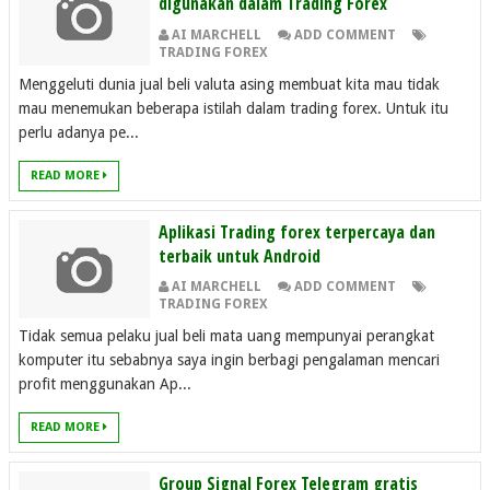
digunakan dalam Trading Forex
AI MARCHELL
ADD COMMENT
TRADING FOREX
Menggeluti dunia jual beli valuta asing membuat kita mau tidak
mau menemukan beberapa istilah dalam trading forex. Untuk itu
perlu adanya pe...
READ MORE
Aplikasi Trading forex terpercaya dan
terbaik untuk Android
AI MARCHELL
ADD COMMENT
TRADING FOREX
Tidak semua pelaku jual beli mata uang mempunyai perangkat
komputer itu sebabnya saya ingin berbagi pengalaman mencari
profit menggunakan Ap...
READ MORE
Group Signal Forex Telegram gratis