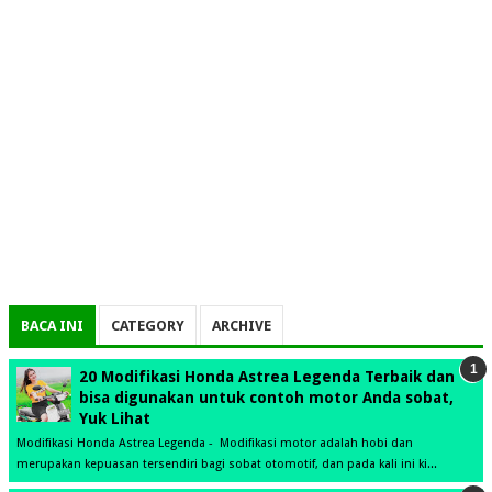
BACA INI
CATEGORY
ARCHIVE
20 Modifikasi Honda Astrea Legenda Terbaik dan
bisa digunakan untuk contoh motor Anda sobat,
Yuk Lihat
Modifikasi Honda Astrea Legenda - Modifikasi motor adalah hobi dan
merupakan kepuasan tersendiri bagi sobat otomotif, dan pada kali ini ki...