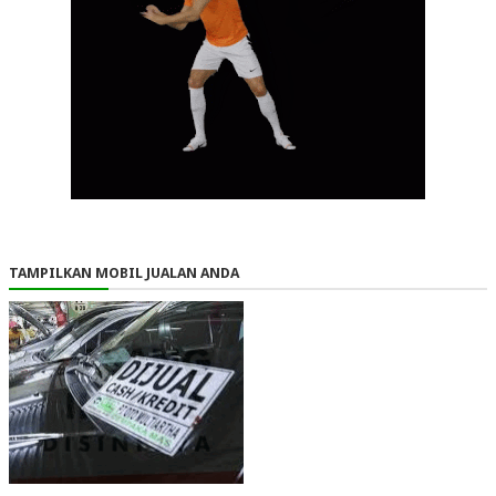
TAMPILKAN MOBIL JUALAN ANDA