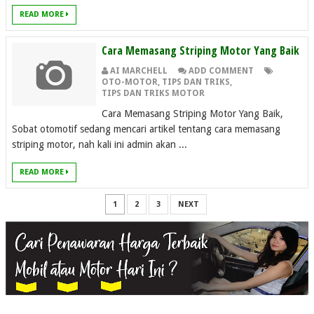
READ MORE
Cara Memasang Striping Motor Yang Baik
AI MARCHELL
ADD COMMENT
OTO-MOTOR
,
TIPS DAN TRIKS
,
TIPS DAN TRIKS MOTOR
Cara Memasang Striping Motor Yang Baik,
Sobat otomotif sedang mencari artikel tentang cara memasang
striping motor, nah kali ini admin akan ...
READ MORE
1
2
3
NEXT