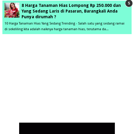
8 Harga Tanaman Hias Lompong Rp 250.000 dan
Yang Sedang Laris di Pasaran, Barangkali Anda
Punya dirumah ?
10 Harga Tanaman Hias Yang Sedang Trending - Salah satu yang sedang ramai
di sekeliling kita adalah naiknya harga tanaman hias, terutama da...