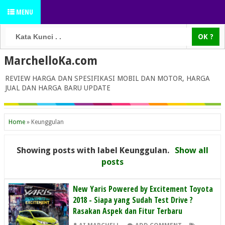
MENU
MarchelloKa.com
REVIEW HARGA DAN SPESIFIKASI MOBIL DAN MOTOR, HARGA
JUAL DAN HARGA BARU UPDATE
Home
»
Keunggulan
Showing posts with label
Keunggulan
.
Show all
posts
New Yaris Powered by Excitement Toyota
2018 - Siapa yang Sudah Test Drive ?
Rasakan Aspek dan Fitur Terbaru