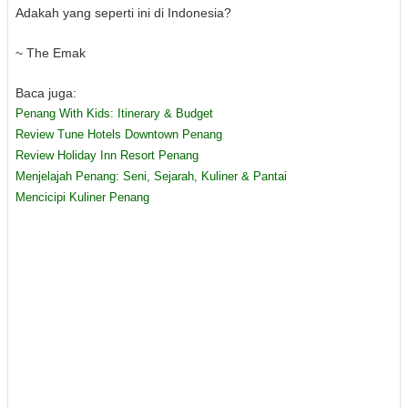
Adakah yang seperti ini di Indonesia?
~ The Emak
Baca juga:
Penang With Kids: Itinerary & Budget
Review Tune Hotels Downtown Penang
Review Holiday Inn Resort Penang
Menjelajah Penang: Seni, Sejarah, Kuliner & Pantai
Mencicipi Kuliner Penang