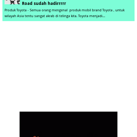
Road sudah hadirrrrr
Produk Toyota - Semua orang mengenal produk mobil brand Toyota , untuk
wilayah Asia tentu sangat akrab di telinga kita. Toyota menjadi...