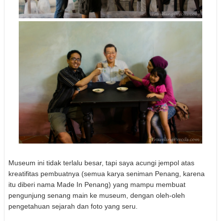
Museum ini tidak terlalu besar, tapi saya acungi jempol atas
kreatifitas pembuatnya (semua karya seniman Penang, karena
itu diberi nama Made In Penang) yang mampu membuat
pengunjung senang main ke museum, dengan oleh-oleh
pengetahuan sejarah dan foto yang seru.