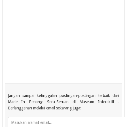
Jangan sampai ketinggalan postingan-postingan terbaik dari
Made In Penang: Seru-Seruan di Museum Interaktif .
Berlangganan melalui email sekarang juga: