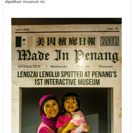
dijadikan museum ini.