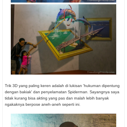
Trik 3D yang paling keren adalah di lukisan 'hukuman dipentung
dengan bakiak' dan penyelamatan Spiderman. Sayangnya saya
tidak kurang bisa akting yang pas dan malah lebih banyak
ngakaknya berpose aneh-aneh seperti ini.