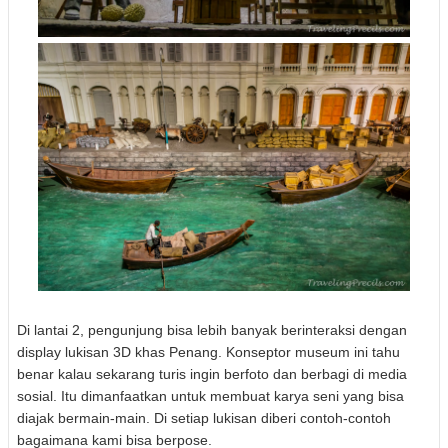
Di lantai 2, pengunjung bisa lebih banyak berinteraksi dengan
display lukisan 3D khas Penang. Konseptor museum ini tahu
benar kalau sekarang turis ingin berfoto dan berbagi di media
sosial. Itu dimanfaatkan untuk membuat karya seni yang bisa
diajak bermain-main. Di setiap lukisan diberi contoh-contoh
bagaimana kami bisa berpose.