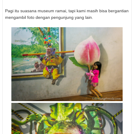
Pagi itu suasana museum ramai, tapi kami masih bisa bergantian
mengambil foto dengan pengunjung yang lain.