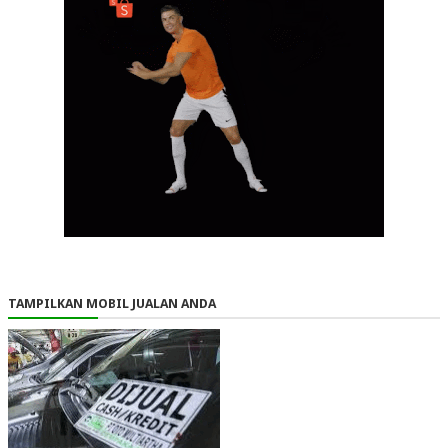
TAMPILKAN MOBIL JUALAN ANDA