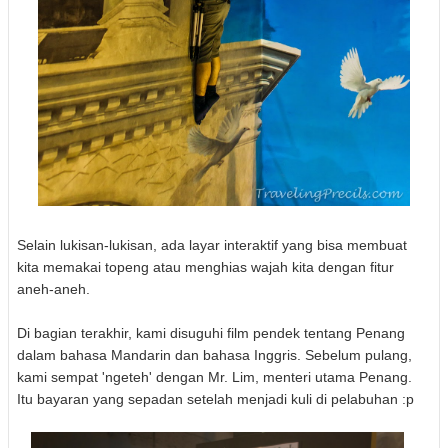
Selain lukisan-lukisan, ada layar interaktif yang bisa membuat
kita memakai topeng atau menghias wajah kita dengan fitur
aneh-aneh.
Di bagian terakhir, kami disuguhi film pendek tentang Penang
dalam bahasa Mandarin dan bahasa Inggris. Sebelum pulang,
kami sempat 'ngeteh' dengan Mr. Lim, menteri utama Penang.
Itu bayaran yang sepadan setelah menjadi kuli di pelabuhan :p