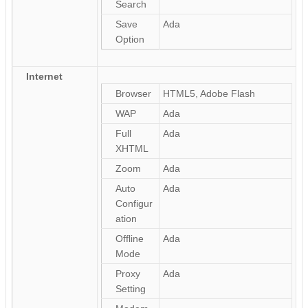
Search
Save
Ada
Option
Internet
Browser
HTML5, Adobe Flash
WAP
Ada
Full
Ada
XHTML
Zoom
Ada
Auto
Ada
Configur
ation
Offline
Ada
Mode
Proxy
Ada
Setting