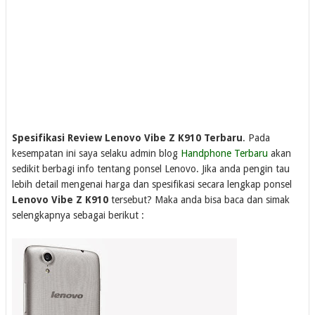
Spesifikasi Review Lenovo Vibe Z K910 Terbaru
. Pada
kesempatan ini saya selaku admin blog
Handphone Terbaru
akan
sedikit berbagi info tentang ponsel Lenovo. Jika anda pengin tau
lebih detail mengenai harga dan spesifikasi secara lengkap ponsel
Lenovo Vibe Z K910
tersebut? Maka anda bisa baca dan simak
selengkapnya sebagai berikut :