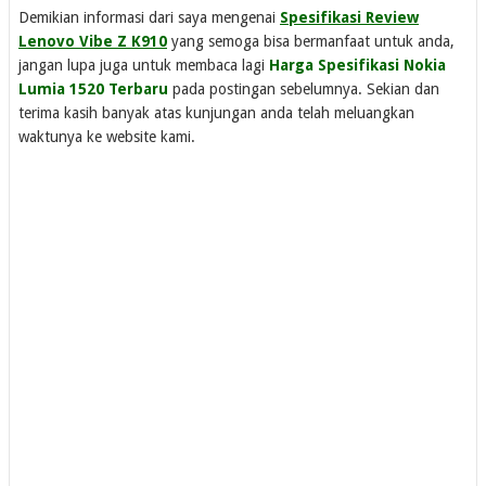
Demikian informasi dari saya mengenai
Spesifikasi Review
Lenovo Vibe Z K910
yang semoga bisa bermanfaat untuk anda,
jangan lupa juga untuk membaca lagi
Harga Spesifikasi Nokia
Lumia 1520 Terbaru
pada postingan sebelumnya. Sekian dan
terima kasih banyak atas kunjungan anda telah meluangkan
waktunya ke website kami.