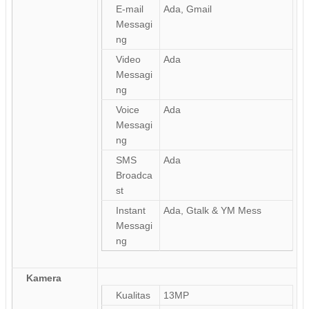
E-mail
Ada, Gmail
Messagi
ng
Video
Ada
Messagi
ng
Voice
Ada
Messagi
ng
SMS
Ada
Broadca
st
Instant
Ada, Gtalk & YM Mess
Messagi
ng
Kamera
Kualitas
13MP