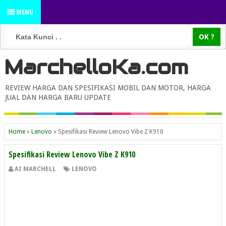
MENU
MarchelloKa.com
REVIEW HARGA DAN SPESIFIKASI MOBIL DAN MOTOR, HARGA
JUAL DAN HARGA BARU UPDATE
Home
»
Lenovo
»
Spesifikasi Review Lenovo Vibe Z K910
Spesifikasi Review Lenovo Vibe Z K910
AI MARCHELL
LENOVO