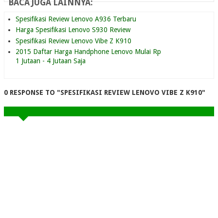
BACA JUGA LAINNYA:
Spesifikasi Review Lenovo A936 Terbaru
Harga Spesifikasi Lenovo S930 Review
Spesifikasi Review Lenovo Vibe Z K910
2015 Daftar Harga Handphone Lenovo Mulai Rp
1 Jutaan - 4 Jutaan Saja
0 RESPONSE TO "SPESIFIKASI REVIEW LENOVO VIBE Z K910"