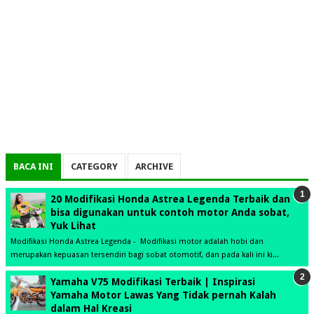
BACA INI
CATEGORY
ARCHIVE
20 Modifikasi Honda Astrea Legenda Terbaik dan
bisa digunakan untuk contoh motor Anda sobat,
Yuk Lihat
Modifikasi Honda Astrea Legenda - Modifikasi motor adalah hobi dan
merupakan kepuasan tersendiri bagi sobat otomotif, dan pada kali ini ki...
Yamaha V75 Modifikasi Terbaik | Inspirasi
Yamaha Motor Lawas Yang Tidak pernah Kalah
dalam Hal Kreasi