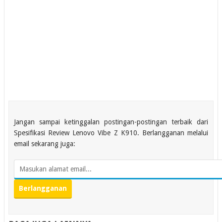
Jangan sampai ketinggalan postingan-postingan terbaik dari
Spesifikasi Review Lenovo Vibe Z K910. Berlangganan melalui
email sekarang juga: