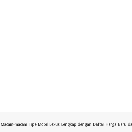
ari Macam-macam Tipe Mobil Lexus Lengkap dengan Daftar Harga Baru d