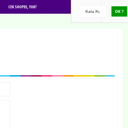
CEK SHOPEE, YUK?