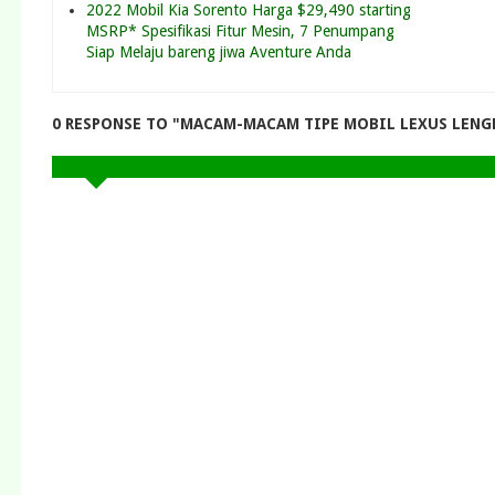
2022 Mobil Kia Sorento Harga $29,490 starting
MSRP* Spesifikasi Fitur Mesin, 7 Penumpang
Siap Melaju bareng jiwa Aventure Anda
0 RESPONSE TO "MACAM-MACAM TIPE MOBIL LEXUS LENG