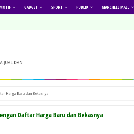
MOTIF
GADGET
SPORT
PUBLIK
MARCHELL MALL
A JUAL DAN
tar Harga Baru dan Bekasnya
ngan Daftar Harga Baru dan Bekasnya