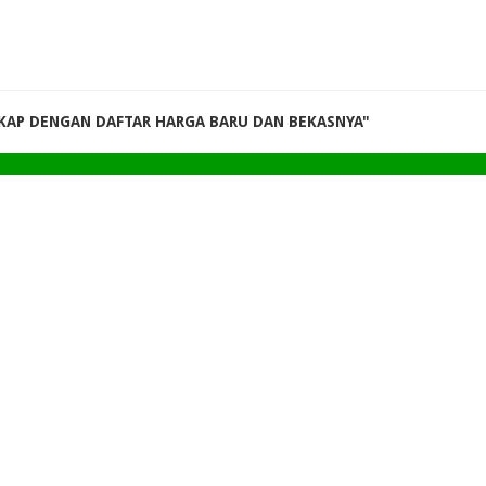
KAP DENGAN DAFTAR HARGA BARU DAN BEKASNYA"