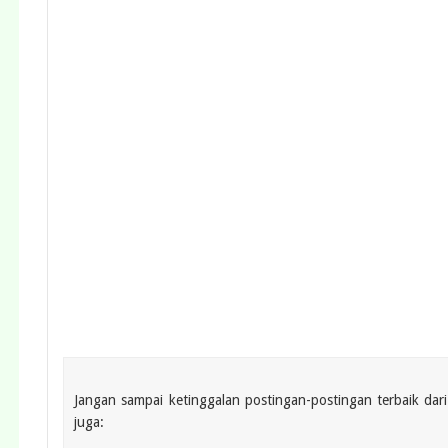
Jangan sampai ketinggalan postingan-postingan terbaik dar
juga: