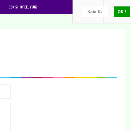
CEK SHOPEE, YUK?