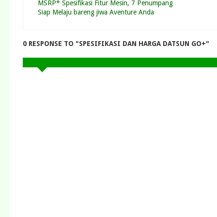
MSRP* Spesifikasi Fitur Mesin, 7 Penumpang
Siap Melaju bareng jiwa Aventure Anda
0 RESPONSE TO "SPESIFIKASI DAN HARGA DATSUN GO+"