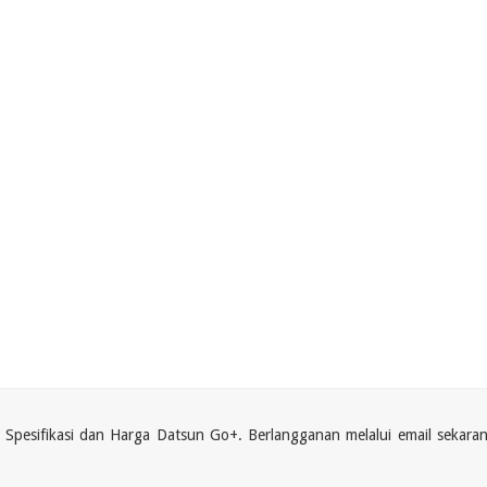
i Spesifikasi dan Harga Datsun Go+. Berlangganan melalui email sekara