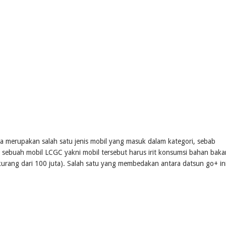
 merupakan salah satu jenis mobil yang masuk dalam kategori, sebab
i sebuah mobil LCGC yakni mobil tersebut harus irit konsumsi bahan baka
urang dari 100 juta). Salah satu yang membedakan antara datsun go+ in