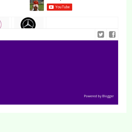
Powered by
Blogger