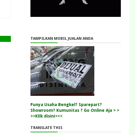
TAMPILKAN MOBIL JUALAN ANDA
Punya Usaha Bengkel? Sparepart?
Showroom? Kumunitas ? Go Online Aja > >
>>Klik disini<<<
TRANSLATE THIS