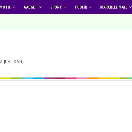
MOTIF
GADGET
SPORT
PUBLIK
MARCHELL MALL
A JUAL DAN