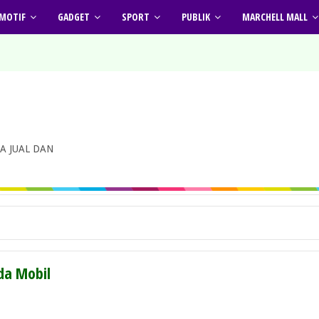
MOTIF
GADGET
SPORT
PUBLIK
MARCHELL MALL
A JUAL DAN
da Mobil