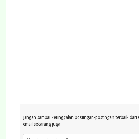
Jangan sampai ketinggalan postingan-postingan terbaik dar
email sekarang juga: