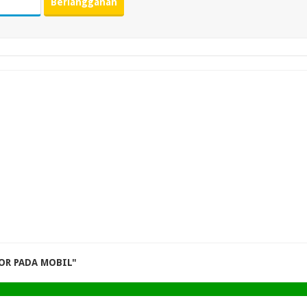
OR PADA MOBIL"