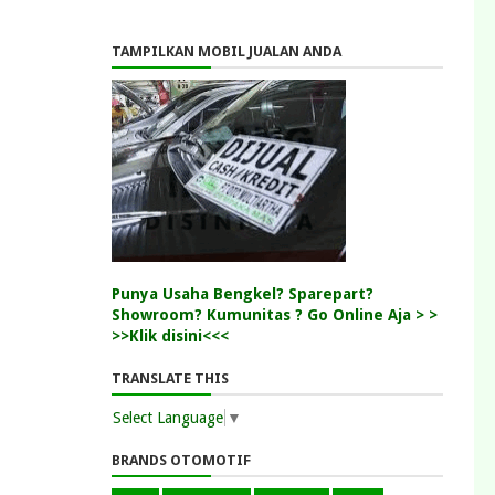
TAMPILKAN MOBIL JUALAN ANDA
Punya Usaha Bengkel? Sparepart?
Showroom? Kumunitas ? Go Online Aja > >
>>Klik disini<<<
TRANSLATE THIS
Select Language
▼
BRANDS OTOMOTIF