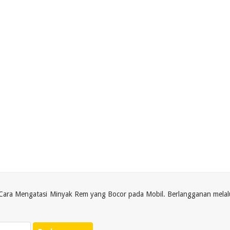
i Cara Mengatasi Minyak Rem yang Bocor pada Mobil. Berlangganan melal