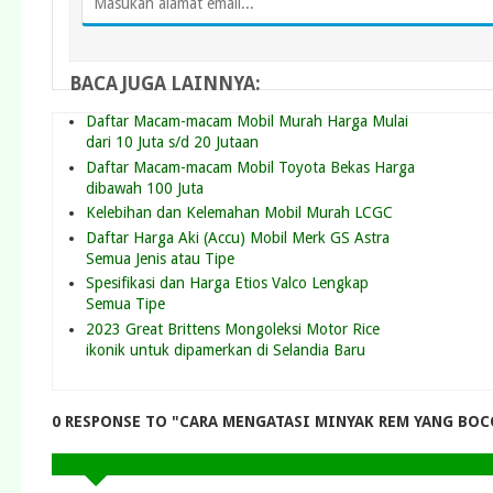
BACA JUGA LAINNYA:
Daftar Macam-macam Mobil Murah Harga Mulai
dari 10 Juta s/d 20 Jutaan
Daftar Macam-macam Mobil Toyota Bekas Harga
dibawah 100 Juta
Kelebihan dan Kelemahan Mobil Murah LCGC
Daftar Harga Aki (Accu) Mobil Merk GS Astra
Semua Jenis atau Tipe
Spesifikasi dan Harga Etios Valco Lengkap
Semua Tipe
2023 Great Brittens Mongoleksi Motor Rice
ikonik untuk dipamerkan di Selandia Baru
0 RESPONSE TO "CARA MENGATASI MINYAK REM YANG BOC