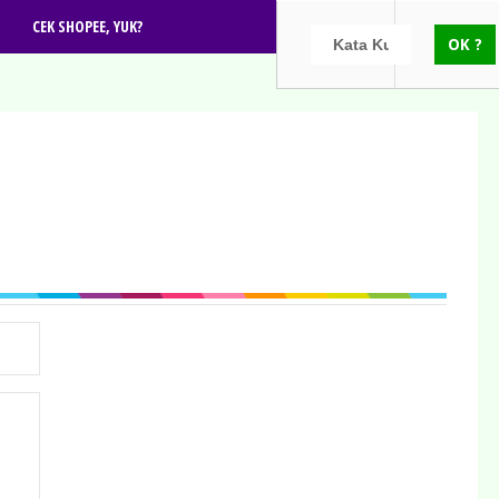
CEK SHOPEE, YUK?