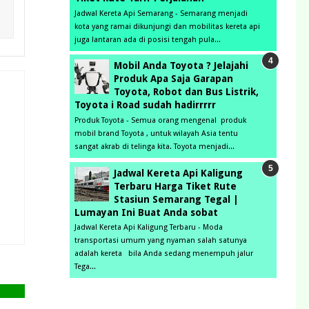
Jadwal Kereta Api Semarang - Semarang menjadi
kota yang ramai dikunjungi dan mobilitas kereta api
juga lantaran ada di posisi tengah pula...
Mobil Anda Toyota ? Jelajahi
Produk Apa Saja Garapan
Toyota, Robot dan Bus Listrik,
Toyota i Road sudah hadirrrrr
Produk Toyota - Semua orang mengenal produk
mobil brand Toyota , untuk wilayah Asia tentu
sangat akrab di telinga kita. Toyota menjadi...
Jadwal Kereta Api Kaligung
Terbaru Harga Tiket Rute
Stasiun Semarang Tegal |
Lumayan Ini Buat Anda sobat
Jadwal Kereta Api Kaligung Terbaru - Moda
transportasi umum yang nyaman salah satunya
adalah kereta bila Anda sedang menempuh jalur
Tega...